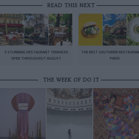
READ THIS NEXT
3 STUNNING RESTAURANT TERRACES
THE BEST SOUTHERN RESTAURAN
OPEN THROUGHOUT AUGUST
PARIS
THE WEEK OF DO IT