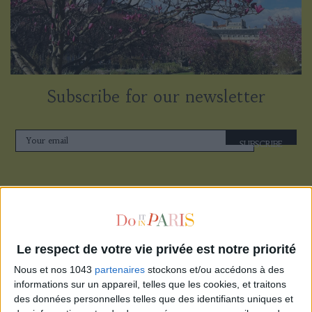
Subscribe for our newsletter
SUBSCRIBE
Le respect de votre vie privée est notre priorité
Nous et nos 1043
partenaires
stockons et/ou accédons à des
informations sur un appareil, telles que les cookies, et traitons
des données personnelles telles que des identifiants uniques et