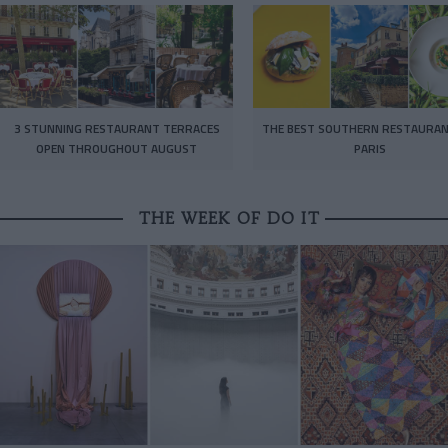
3 STUNNING RESTAURANT TERRACES
THE BEST SOUTHERN RESTAURAN
OPEN THROUGHOUT AUGUST
PARIS
THE WEEK OF DO IT