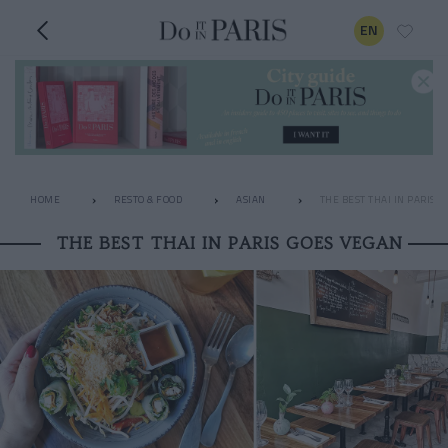
EN
HOME
RESTO & FOOD
ASIAN
THE BEST THAI IN PARIS 
THE BEST THAI IN PARIS GOES VEGAN