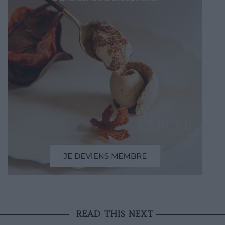
READ THIS NEXT