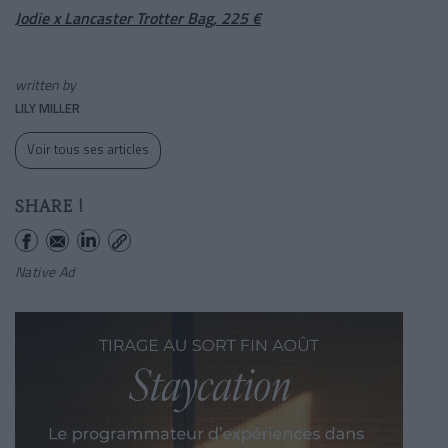
Jodie x Lancaster Trotter Bag, 225 €
written by
LILY MILLER
Voir tous ses articles
SHARE !
Native Ad