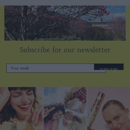
Subscribe for our newsletter
SUBSCRIBE