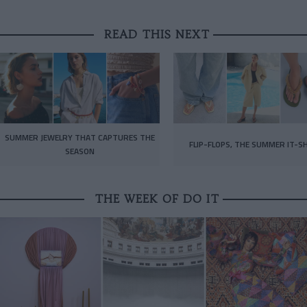
READ THIS NEXT
SUMMER JEWELRY THAT CAPTURES THE
FLIP-FLOPS, THE SUMMER IT-S
SEASON
THE WEEK OF DO IT