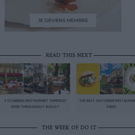
READ THIS NEXT
3 STUNNING RESTAURANT TERRACES
THE BEST SOUTHERN RESTAURAN
OPEN THROUGHOUT AUGUST
PARIS
THE WEEK OF DO IT