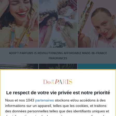
ADOPT PARFUMS IS REVOLUTIONIZING AFFORDABLE MADE-IN-FRANCE
FRAGRANCES
Le respect de votre vie privée est notre priorité
Nous et nos 1043
partenaires
stockons et/ou accédons à des
informations sur un appareil, telles que les cookies, et traitons
des données personnelles telles que des identifiants uniques et