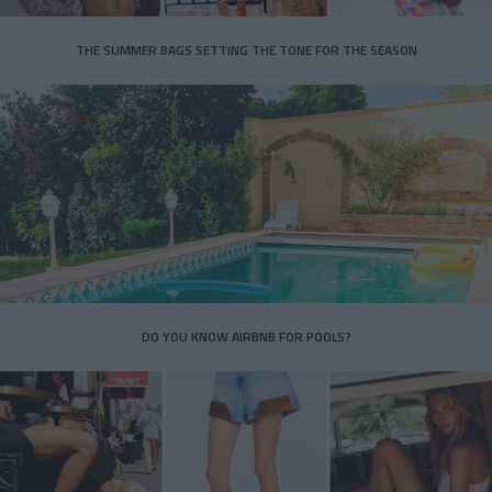
THE SUMMER BAGS SETTING THE TONE FOR THE SEASON
DO YOU KNOW AIRBNB FOR POOLS?