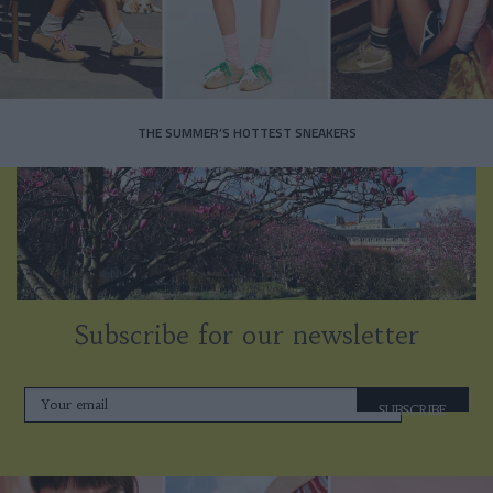
THE SUMMER’S HOTTEST SNEAKERS
Subscribe for our newsletter
SUBSCRIBE