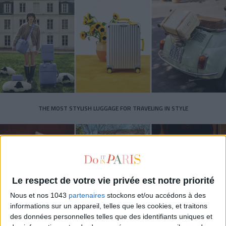
THE MOST STYLISH LUGGAGE FOR TRAVELING IN STYLE
Le respect de votre vie privée est notre priorité
Nous et nos 1043
partenaires
stockons et/ou accédons à des
informations sur un appareil, telles que les cookies, et traitons
des données personnelles telles que des identifiants uniques et