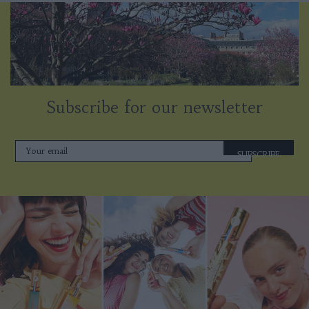
Subscribe for our newsletter
SUBSCRIBE