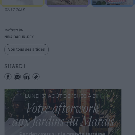
07.17.2023
written by
NINA BAEHR-REY
Voir tous ses articles
SHARE !