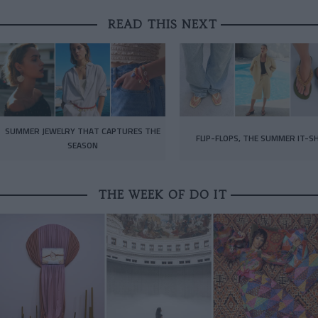
READ THIS NEXT
SUMMER JEWELRY THAT CAPTURES THE
FLIP-FLOPS, THE SUMMER IT-S
SEASON
THE WEEK OF DO IT