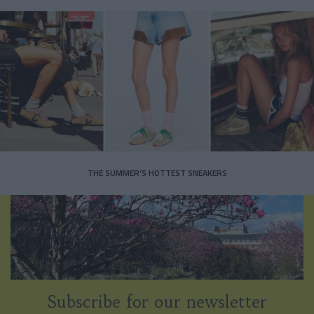
THE SUMMER’S HOTTEST SNEAKERS
Subscribe for our newsletter