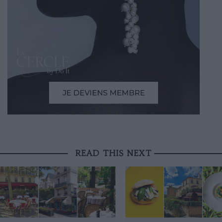
READ THIS NEXT