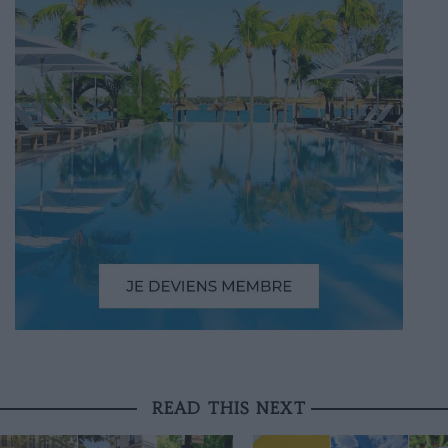
READ THIS NEXT