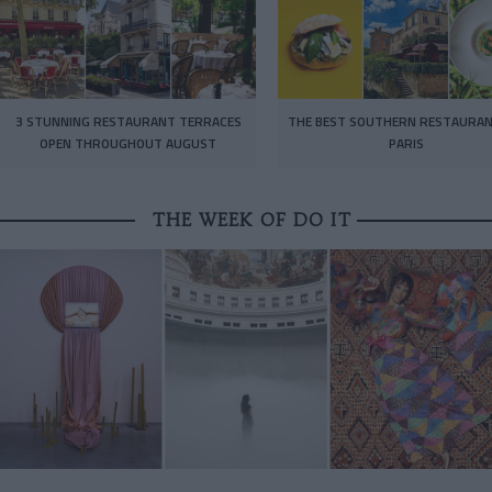
3 STUNNING RESTAURANT TERRACES
THE BEST SOUTHERN RESTAURAN
OPEN THROUGHOUT AUGUST
PARIS
THE WEEK OF DO IT