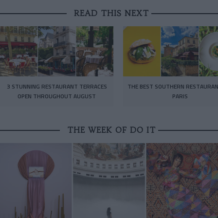
READ THIS NEXT
3 STUNNING RESTAURANT TERRACES
THE BEST SOUTHERN RESTAURAN
OPEN THROUGHOUT AUGUST
PARIS
THE WEEK OF DO IT