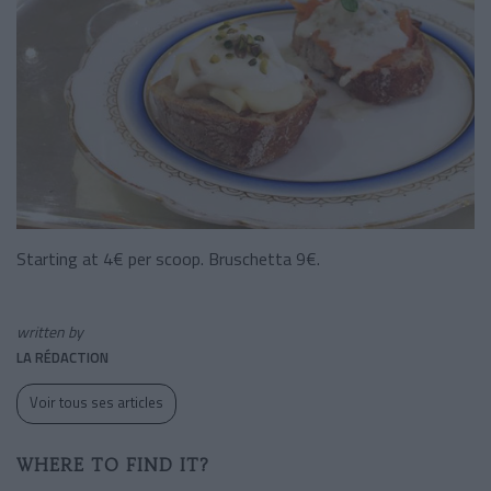
Starting at 4€ per scoop. Bruschetta 9€.
written by
LA RÉDACTION
Voir tous ses articles
WHERE TO FIND IT?