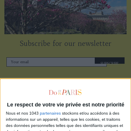
Subscribe for our newsletter
SUBSCRIBE
Le respect de votre vie privée est notre priorité
Nous et nos 1043
partenaires
stockons et/ou accédons à des
informations sur un appareil, telles que les cookies, et traitons
des données personnelles telles que des identifiants uniques et