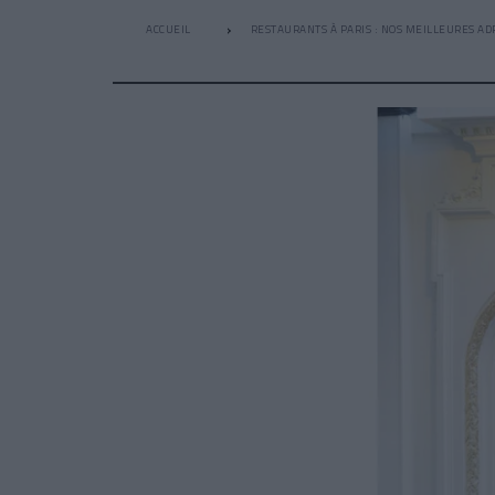
ACCUEIL
RESTAURANTS À PARIS : NOS MEILLEURES AD