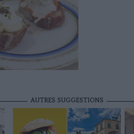
AUTRES SUGGESTIONS