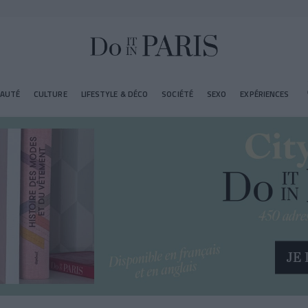
EAUTÉ
CULTURE
LIFESTYLE & DÉCO
SOCIÉTÉ
SEXO
EXPÉRIENCES