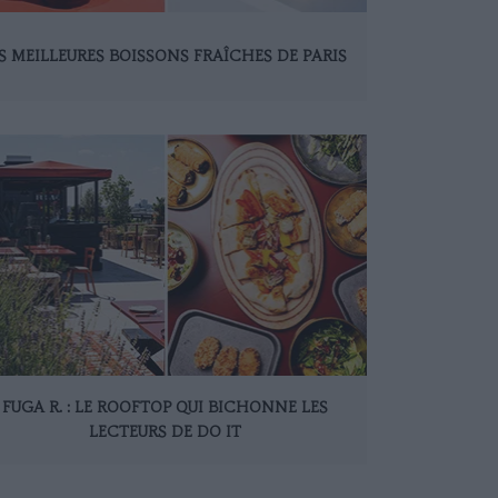
S MEILLEURES BOISSONS FRAÎCHES DE PARIS
FUGA R. : LE ROOFTOP QUI BICHONNE LES
LECTEURS DE DO IT