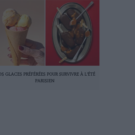
S GLACES PRÉFÉRÉES POUR SURVIVRE À L’ÉTÉ
PARISIEN