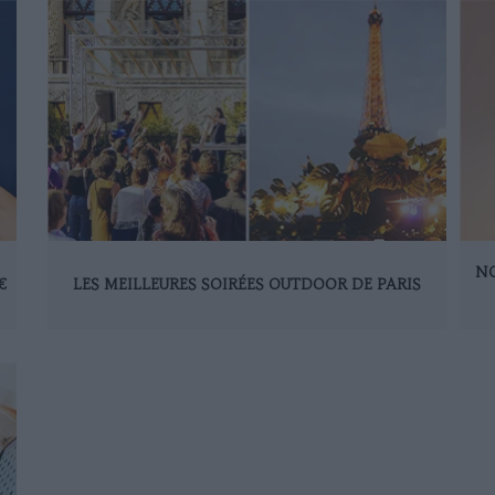
NO
€
LES MEILLEURES SOIRÉES OUTDOOR DE PARIS