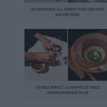
LES NOUVEAUX Q.G. STREET FOOD QUI FONT
SALIVER PARIS
DOUBLE IMPACT, LA NOUVELLE TABLE
GASTRONOMIQUE DU 9E