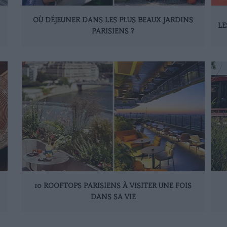
OÙ DÉJEUNER DANS LES PLUS BEAUX JARDINS
LE
PARISIENS ?
10 ROOFTOPS PARISIENS À VISITER UNE FOIS
DANS SA VIE