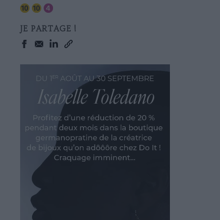
JE PARTAGE !