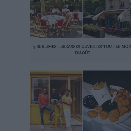
3 SUBLIMES TERRASSES OUVERTES TOUT LE MOI
D’AOÛT