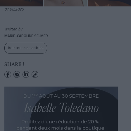
07.08.2025
written by
MARIE-CAROLINE SELMER
Voir tous ses articles
SHARE !