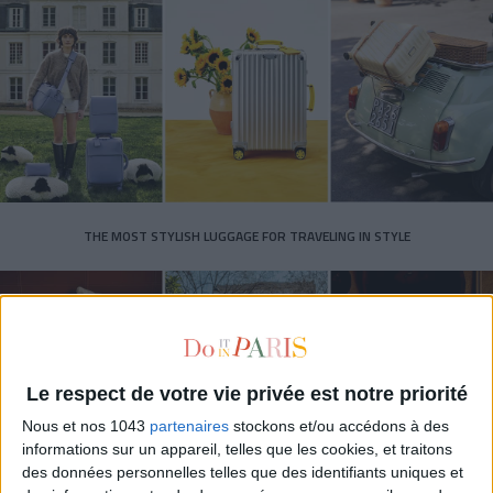
THE MOST STYLISH LUGGAGE FOR TRAVELING IN STYLE
Le respect de votre vie privée est notre priorité
Nous et nos 1043
partenaires
stockons et/ou accédons à des
informations sur un appareil, telles que les cookies, et traitons
des données personnelles telles que des identifiants uniques et