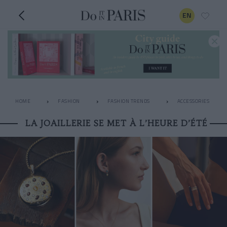
EN
HOME
FASHION
FASHION TRENDS
ACCESSORIES
LA JOAILLERIE SE MET À L’HEURE D’ÉTÉ