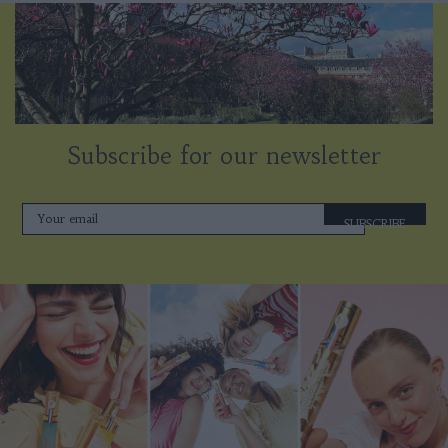
Subscribe for our newsletter
SUBSCRIBE