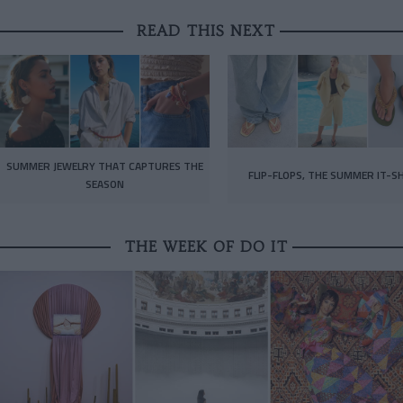
READ THIS NEXT
SUMMER JEWELRY THAT CAPTURES THE
FLIP-FLOPS, THE SUMMER IT-S
SEASON
THE WEEK OF DO IT