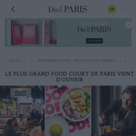
FR
ACCUEIL
RESTAURANTS À PARIS : NOS MEILLEURES ADRESSES
LE
LE PLUS GRAND FOOD COURT DE PARIS VIENT
D'OUVRIR