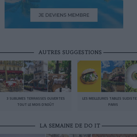
AUTRES SUGGESTIONS
3 SUBLIMES TERRASSES OUVERTES
LES MEILLEURES TABLES SUDISTE
TOUT LE MOIS D’AOÛT
PARIS
LA SEMAINE DE DO IT