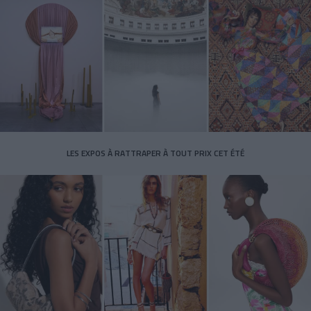
LES EXPOS À RATTRAPER À TOUT PRIX CET ÉTÉ