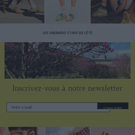
LES SNEAKERS STARS DE L’ÉTÉ
Inscrivez-vous à notre newsletter
S'INSCRIRE