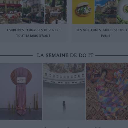
3 SUBLIMES TERRASSES OUVERTES
LES MEILLEURES TABLES SUDISTE
TOUT LE MOIS D’AOÛT
PARIS
LA SEMAINE DE DO IT