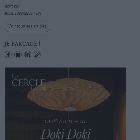
écrit par
JULIE ZWINGELSTEIN
Voir tous ses articles
JE PARTAGE !