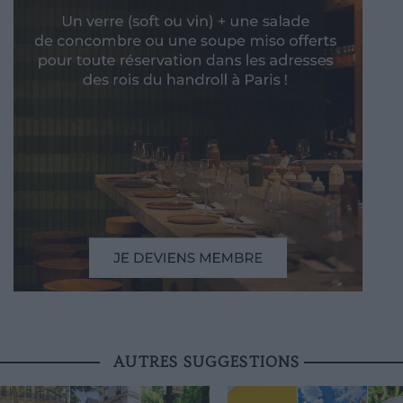
AUTRES SUGGESTIONS