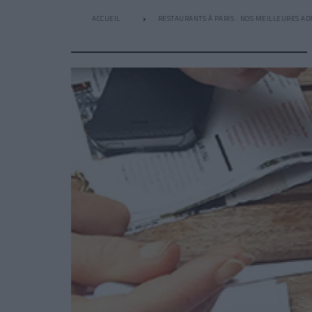
ACCUEIL
RESTAURANTS À PARIS : NOS MEILLEURES AD