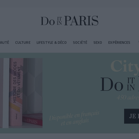
EAUTÉ
CULTURE
LIFESTYLE & DÉCO
SOCIÉTÉ
SEXO
EXPÉRIENCES