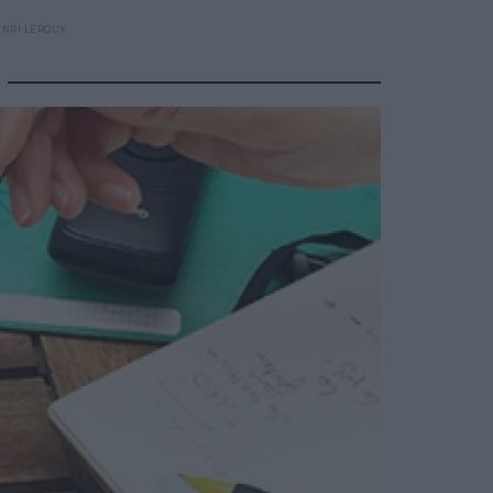
ENRI LEROUX