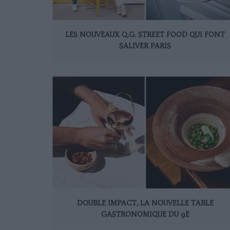
LES NOUVEAUX Q.G. STREET FOOD QUI FONT
SALIVER PARIS
DOUBLE IMPACT, LA NOUVELLE TABLE
GASTRONOMIQUE DU 9E