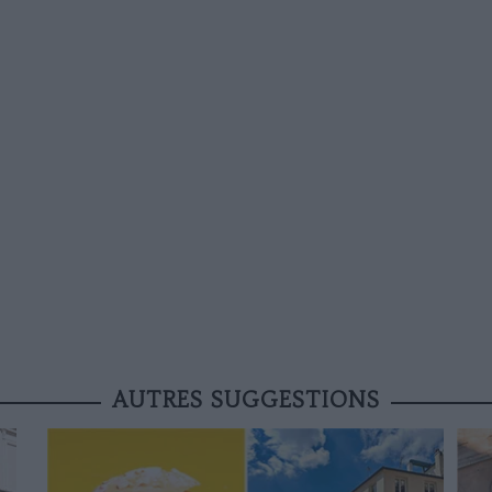
AUTRES SUGGESTIONS