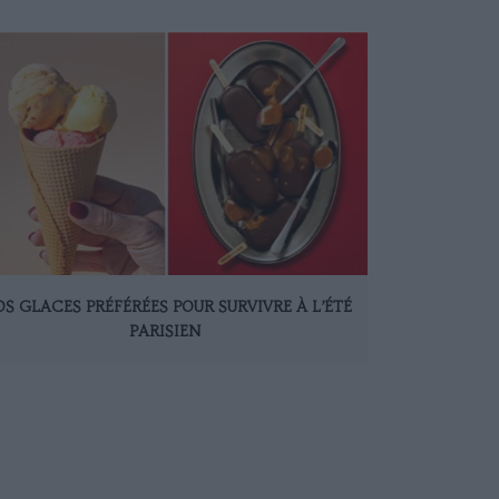
S GLACES PRÉFÉRÉES POUR SURVIVRE À L’ÉTÉ
PARISIEN