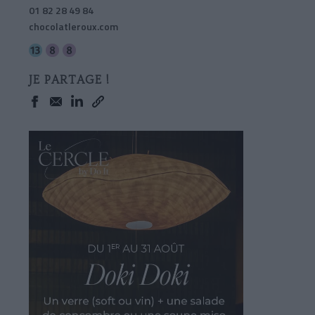
01 82 28 49 84
chocolatleroux.com
JE PARTAGE !