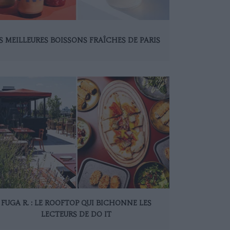
S MEILLEURES BOISSONS FRAÎCHES DE PARIS
FUGA R. : LE ROOFTOP QUI BICHONNE LES
LECTEURS DE DO IT