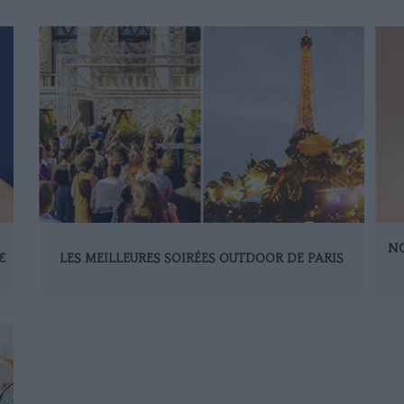
NO
€
LES MEILLEURES SOIRÉES OUTDOOR DE PARIS