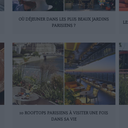
OÙ DÉJEUNER DANS LES PLUS BEAUX JARDINS
LE
PARISIENS ?
10 ROOFTOPS PARISIENS À VISITER UNE FOIS
DANS SA VIE