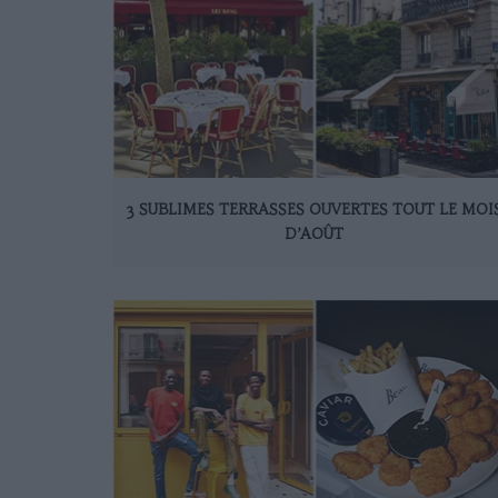
3 SUBLIMES TERRASSES OUVERTES TOUT LE MOI
D’AOÛT