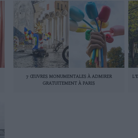
7 ŒUVRES MONUMENTALES À ADMIRER
L’
GRATUITEMENT À PARIS