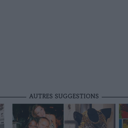
AUTRES SUGGESTIONS