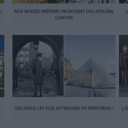
S
NOS MUSÉES PRÉFÉRÉS PROPOSENT DES ATELIERS
3
CANONS
LES EXPOS LES PLUS ATTENDUES DU PRINTEMPS !
3 