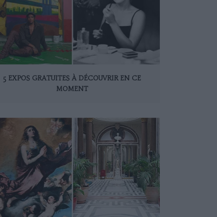
5 EXPOS GRATUITES À DÉCOUVRIR EN CE
MOMENT