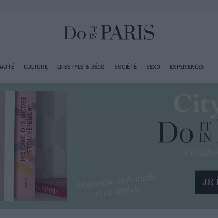
EAUTÉ
CULTURE
LIFESTYLE & DÉCO
SOCIÉTÉ
SEXO
EXPÉRIENCES