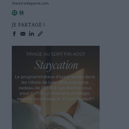
theatredeparis.com
JE PARTAGE !