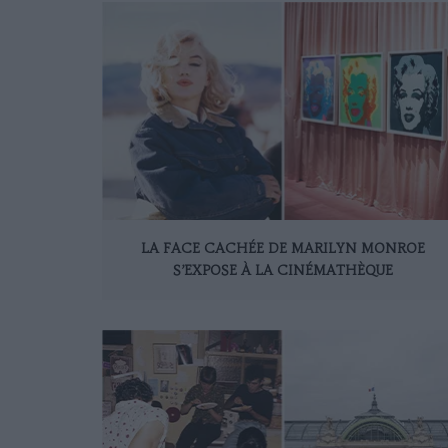
LA FACE CACHÉE DE MARILYN MONROE
S’EXPOSE À LA CINÉMATHÈQUE