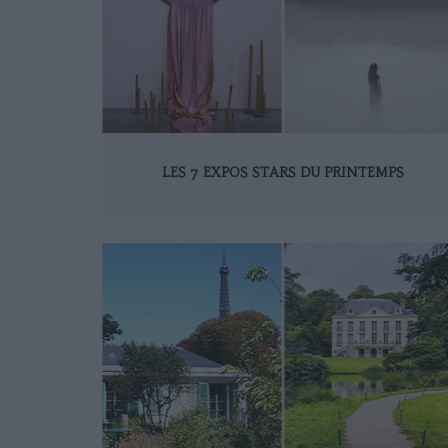
LES 7 EXPOS STARS DU PRINTEMPS