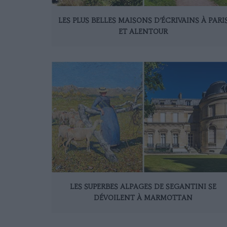
LES PLUS BELLES MAISONS D’ÉCRIVAINS À PARI
ET ALENTOUR
LES SUPERBES ALPAGES DE SEGANTINI SE
DÉVOILENT À MARMOTTAN