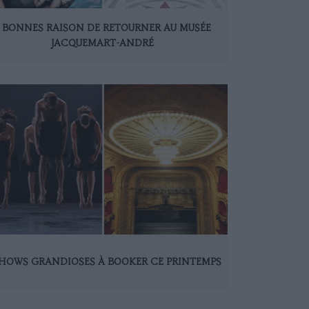
 BONNES RAISON DE RETOURNER AU MUSÉE
JACQUEMART-ANDRÉ
SHOWS GRANDIOSES À BOOKER CE PRINTEMPS