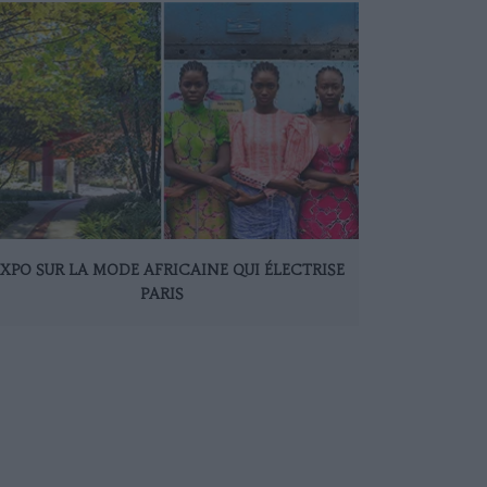
EXPO SUR LA MODE AFRICAINE QUI ÉLECTRISE
PARIS