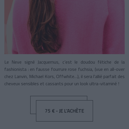
Le Neve signé Jacquemus, c’est le doudou fétiche de la
fashionista : en fausse fourrure rose fuchsia, (vue en all-over
chez Lanvin, Michael Kors, Offwhite…), il sera l'allié parfait des
cheveux sensibles et cassants pour un look ultra-vitaminé !
75 € - JE L’ACHÈTE