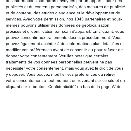
des informations standards envoyées par un appareil pour des
publicités et du contenu personnalisés, des mesures de publicité
et de contenu, des études d'audience et le développement de
services.
Avec votre permission, nos 1043 partenaires et nous-
mêmes pouvons utiliser des données de géolocalisation
précises et d’identification par scan d'appareil. En cliquant, vous
pouvez consentir aux traitements décrits précédemment. Vous
pouvez également accéder à des informations plus détaillées et
modifier vos préférences avant de consentir ou pour refuser de
donner votre consentement.
Veuillez noter que certains
traitements de vos données personnelles peuvent ne pas
nécessiter votre consentement, mais vous avez le droit de vous
y opposer. Vous pouvez modifier vos préférences ou retirer
votre consentement à tout moment en revenant sur ce site et en
cliquant sur le bouton "Confidentialité" en bas de la page Web.