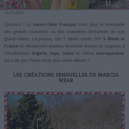
13.07.2023
Cocorico ! Le
savoir-faire français
n’est plus le monopole
des grands couturiers ou des marinières bretonnes de nos
grand-mères. La preuve, ces 7 labels mode 100 %
Made in
France
et résolument pointus résistent encore et toujours à
l’envahisseur.
lingerie
,
tops
,
robes
et même
maroquinerie
,
qui a dit que l’herbe était plus verte ailleurs ?
LES CRÉATIONS SENSUELLES DE MARCIA
WEAR