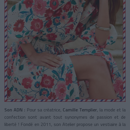
Son ADN :
Pour sa créatrice,
Camille Templier
, la mode et la
confection sont avant tout synonymes de passion et de
liberté ! Fondé en 2011, son Atelier propose un vestiaire à la