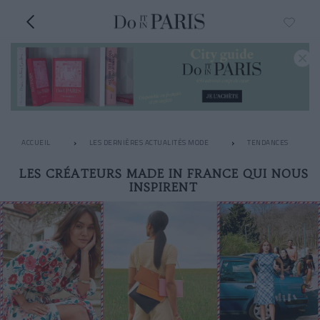
ACCUEIL
LES DERNIÈRES ACTUALITÉS MODE
TENDANCES
LES CRÉATEURS MADE IN FRANCE QUI NOUS
INSPIRENT