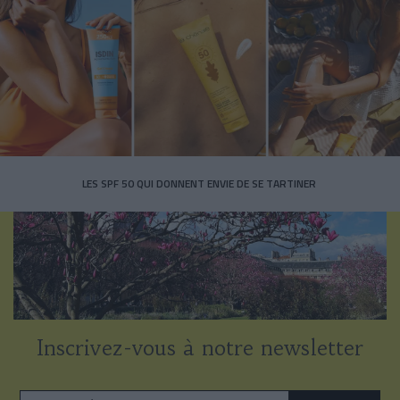
LES SPF 50 QUI DONNENT ENVIE DE SE TARTINER
Inscrivez-vous à notre newsletter