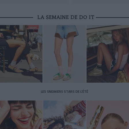
LA SEMAINE DE DO IT
LES SNEAKERS STARS DE L’ÉTÉ