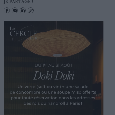
JE PARTAGE !