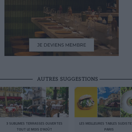
AUTRES SUGGESTIONS
3 SUBLIMES TERRASSES OUVERTES
LES MEILLEURES TABLES SUDISTE
TOUT LE MOIS D’AOÛT
PARIS