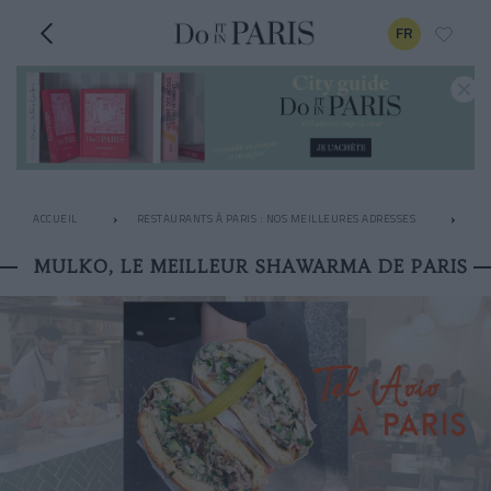
FR
ACCUEIL
RESTAURANTS À PARIS : NOS MEILLEURES ADRESSES
LE
MULKO, LE MEILLEUR SHAWARMA DE PARIS