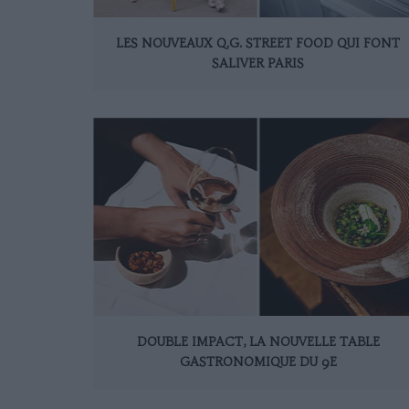
LES NOUVEAUX Q.G. STREET FOOD QUI FONT
SALIVER PARIS
DOUBLE IMPACT, LA NOUVELLE TABLE
GASTRONOMIQUE DU 9E