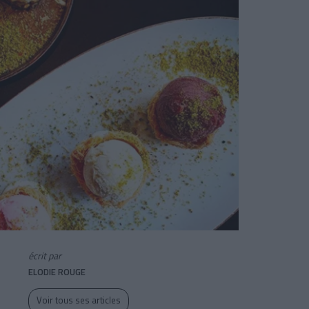
écrit par
ELODIE ROUGE
Voir tous ses articles