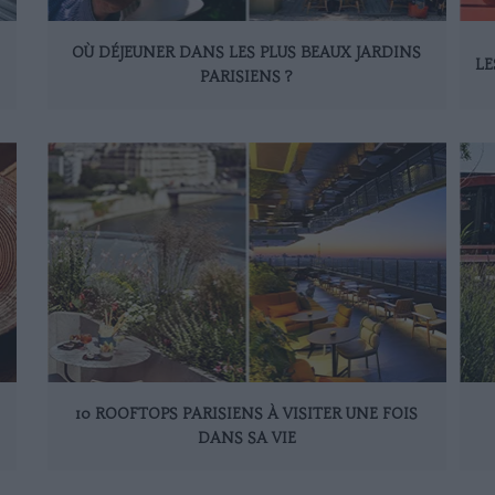
OÙ DÉJEUNER DANS LES PLUS BEAUX JARDINS
LE
PARISIENS ?
10 ROOFTOPS PARISIENS À VISITER UNE FOIS
DANS SA VIE