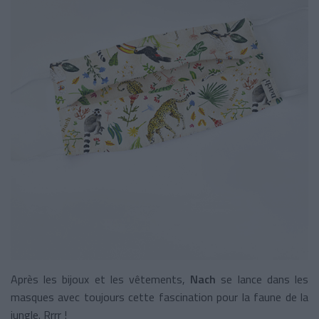
Après les bijoux et les vêtements,
Nach
se lance dans les
masques avec toujours cette fascination pour la faune de la
jungle. Rrrr !