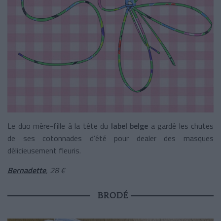
Le duo mère-fille à la tête du
label belge
a gardé les chutes
de ses cotonnades d’été pour dealer des masques
délicieusement fleuris.
Bernadette
, 28 €
BRODÉ