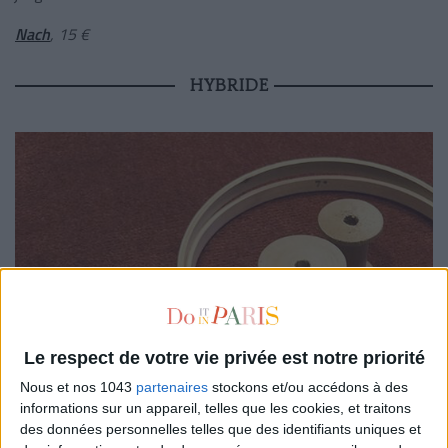
Nach
, 15 €
HYBRIDE
Le respect de votre vie privée est notre priorité
Nous et nos 1043
partenaires
stockons et/ou accédons à des
informations sur un appareil, telles que les cookies, et traitons
des données personnelles telles que des identifiants uniques et