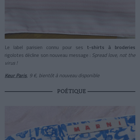
Le label parisien connu pour ses
t-shirts à broderies
rigolotes décline son nouveau message :
Spread love, not the
virus !
Keur Paris
, 9 €, bientôt à nouveau disponible
POÉTIQUE