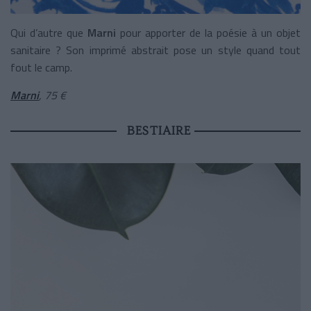
Qui d’autre que
Marni
pour apporter de la poésie à un objet
sanitaire ? Son imprimé abstrait pose un style quand tout
fout le camp.
Marni
, 75 €
BESTIAIRE