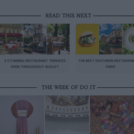
READ THIS NEXT
3 STUNNING RESTAURANT TERRACES
THE BEST SOUTHERN RESTAURAN
OPEN THROUGHOUT AUGUST
PARIS
THE WEEK OF DO IT