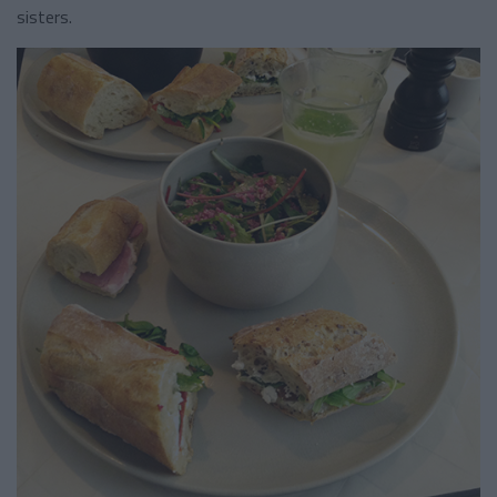
sisters.