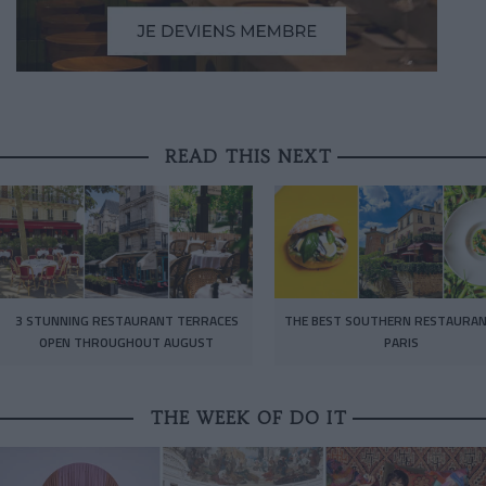
READ THIS NEXT
3 STUNNING RESTAURANT TERRACES
THE BEST SOUTHERN RESTAURAN
OPEN THROUGHOUT AUGUST
PARIS
THE WEEK OF DO IT