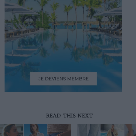
READ THIS NEXT