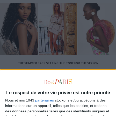
THE SUMMER BAGS SETTING THE TONE FOR THE SEASON
Le respect de votre vie privée est notre priorité
Nous et nos 1043
partenaires
stockons et/ou accédons à des
informations sur un appareil, telles que les cookies, et traitons
des données personnelles telles que des identifiants uniques et