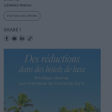
CLÉMENCE RENOUX
Voir tous ses articles
SHARE !