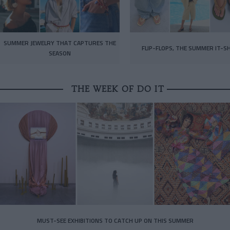
SUMMER JEWELRY THAT CAPTURES THE
FLIP-FLOPS, THE SUMMER IT-S
SEASON
THE WEEK OF DO IT
MUST-SEE EXHIBITIONS TO CATCH UP ON THIS SUMMER