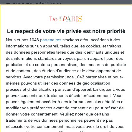
www.modernconfetti.com/
LE MATÉRIEL DE BASE, LES ESSENTIELS DU
DIY
Le respect de votre vie privée est notre priorité
Nous et nos 1043
partenaires
stockons et/ou accédons à des
informations sur un appareil, telles que les cookies, et traitons
des données personnelles telles que des identifiants uniques et
des informations standards envoyées par un appareil pour des
publicités et du contenu personnalisés, des mesures de publicité
et de contenu, des études d'audience et le développement de
services.
Avec votre permission, nos 1043 partenaires et nous-
mêmes pouvons utiliser des données de géolocalisation
précises et d’identification par scan d'appareil. En cliquant, vous
pouvez consentir aux traitements décrits précédemment. Vous
pouvez également accéder à des informations plus détaillées et
modifier vos préférences avant de consentir ou pour refuser de
donner votre consentement.
Veuillez noter que certains
traitements de vos données personnelles peuvent ne pas
nécessiter votre consentement, mais vous avez le droit de vous