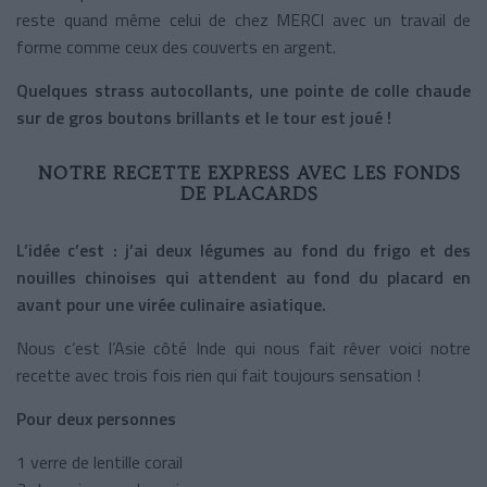
reste quand même celui de chez MERCI avec un travail de
forme comme ceux des couverts en argent.
Quelques strass autocollants, une pointe de colle chaude
sur de gros boutons brillants et le tour est joué !
NOTRE RECETTE EXPRESS AVEC LES FONDS
DE PLACARDS
L’idée c’est : j’ai deux légumes au fond du frigo et des
nouilles chinoises qui attendent au fond du placard en
avant pour une virée culinaire asiatique.
Nous c’est l’Asie côté Inde qui nous fait rêver voici notre
recette avec trois fois rien qui fait toujours sensation !
Pour deux personnes
1 verre de lentille corail