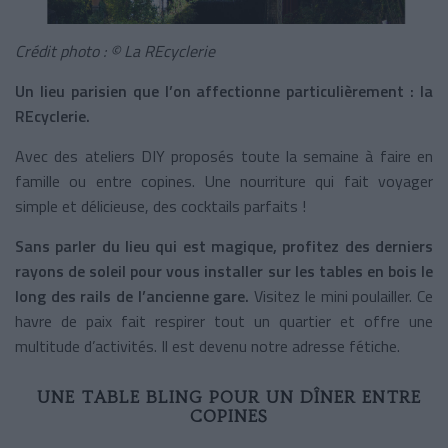
Crédit photo : © La REcyclerie
Un lieu parisien que l’on affectionne particulièrement : la
REcyclerie.
Avec des ateliers DIY proposés toute la semaine à faire en
famille ou entre copines. Une nourriture qui fait voyager
simple et délicieuse, des cocktails parfaits !
Sans parler du lieu qui est magique, profitez des derniers
rayons de soleil pour vous installer sur les tables en bois le
long des rails de l’ancienne gare.
Visitez le mini poulailler. Ce
havre de paix fait respirer tout un quartier et offre une
multitude d’activités. Il est devenu notre adresse fétiche.
UNE TABLE BLING POUR UN DÎNER ENTRE
COPINES