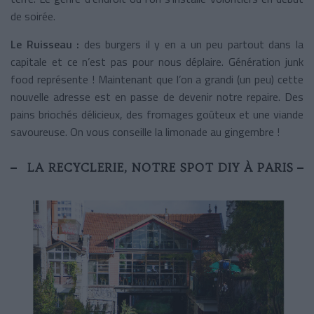
de soirée.
Le Ruisseau :
des burgers il y en a un peu partout dans la
capitale et ce n’est pas pour nous déplaire. Génération junk
food représente ! Maintenant que l’on a grandi (un peu) cette
nouvelle adresse est en passe de devenir notre repaire. Des
pains briochés délicieux, des fromages goûteux et une viande
savoureuse. On vous conseille la limonade au gingembre !
LA RECYCLERIE, NOTRE SPOT DIY À PARIS