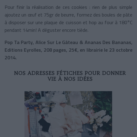
Pour finir la réalisation de ces cookies : rien de plus simple
ajoutez un œuf et 75gr de beurre, formez des boules de pâte
à disposer sur une plaque de cuisson et hop au four à
180°C
pendant 14min! A déguster encore tiède.
Pop Ta Party, Alice Sur Le Gâteau & Ananas Des Bananas,
Editions Eyrolles,
208 pages, 25€, en librairie le 23 octobre
2014.
NOS ADRESSES FÉTICHES POUR DONNER
VIE À NOS IDÉES