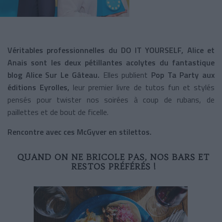
Véritables professionnelles du DO IT YOURSELF, Alice et
Anais sont les deux pétillantes acolytes du fantastique
blog Alice Sur Le Gâteau.
Elles publient
Pop Ta Party aux
éditions Eyrolles,
leur premier livre de tutos fun et stylés
pensés pour twister nos soirées à coup de rubans, de
paillettes et de bout de ficelle.
Rencontre avec ces McGyver en stilettos.
QUAND ON NE BRICOLE PAS, NOS BARS ET
RESTOS PRÉFÉRÉS !