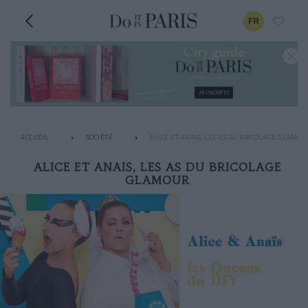
FR
ACCUEIL
SOCIÉTÉ
ALICE ET ANAIS, LES AS DU BRICOLAGE GLAMOU
ALICE ET ANAIS, LES AS DU BRICOLAGE
GLAMOUR