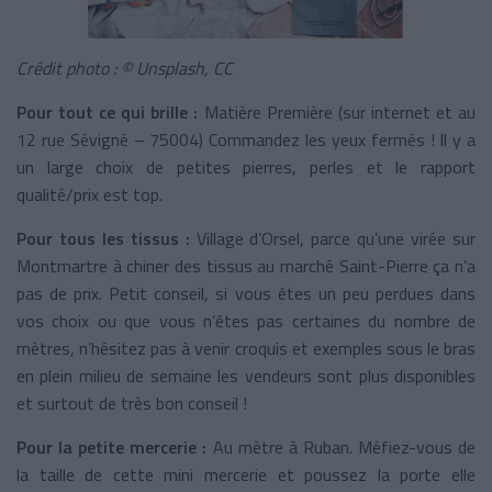
Crédit photo : © Unsplash, CC
Pour tout ce qui brille :
Matière Première (sur internet et au
12 rue Sévigné – 75004) Commandez les yeux fermés ! Il y a
un large choix de petites pierres, perles et le rapport
qualité/prix est top.
Pour tous les tissus :
Village d’Orsel, parce qu’une virée sur
Montmartre à chiner des tissus au marché Saint-Pierre ça n’a
pas de prix. Petit conseil, si vous êtes un peu perdues dans
vos choix ou que vous n’êtes pas certaines du nombre de
mètres, n’hésitez pas à venir croquis et exemples sous le bras
en plein milieu de semaine les vendeurs sont plus disponibles
et surtout de très bon conseil !
Pour la petite mercerie :
Au mètre à Ruban. Méfiez-vous de
la taille de cette mini mercerie et poussez la porte elle