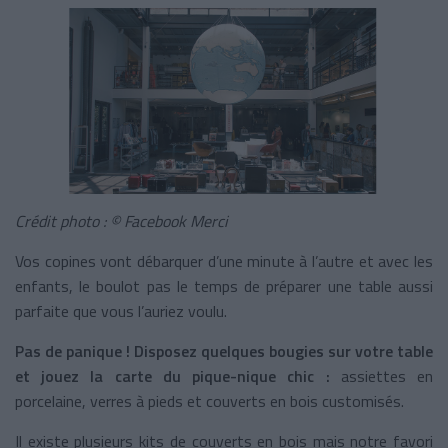
Crédit photo : © Facebook Merci
Vos copines vont débarquer d’une minute à l’autre et avec les
enfants, le boulot pas le temps de préparer une table aussi
parfaite que vous l’auriez voulu.
Pas de panique ! Disposez quelques bougies sur votre table
et jouez la carte du pique-nique chic :
assiettes en
porcelaine, verres à pieds et couverts en bois customisés.
Il existe plusieurs kits de couverts en bois mais notre favori