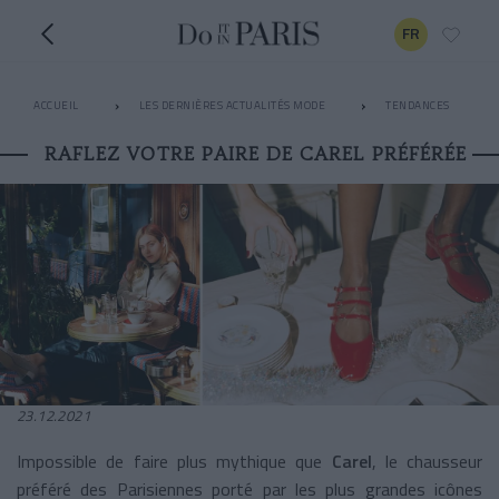
FR
ACCUEIL
LES DERNIÈRES ACTUALITÉS MODE
TENDANCES
RAFLEZ VOTRE PAIRE DE CAREL PRÉFÉRÉE
23.12.2021
Impossible de faire plus mythique que
Carel
, le chausseur
préféré des Parisiennes porté par les plus grandes icônes