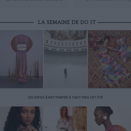
LA SEMAINE DE DO IT
LES EXPOS À RATTRAPER À TOUT PRIX CET ÉTÉ