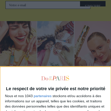
S'INSCRIRE
ADOPT PARFUMS RÉVOLUTIONNE LA PARFUMERIE MADE IN FRANCE À PETIT PRIX
Le respect de votre vie privée est notre priorité
Nous et nos 1043
partenaires
stockons et/ou accédons à des
informations sur un appareil, telles que les cookies, et traitons
des données personnelles telles que des identifiants uniques et