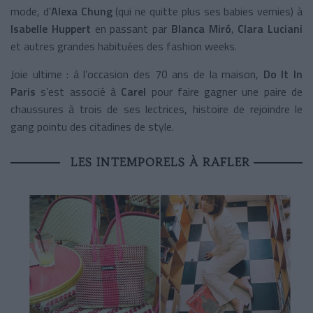
mode, d’
Alexa Chung
(qui ne quitte plus ses babies vernies) à
Isabelle Huppert
en passant par
Blanca Miró
,
Clara Luciani
et autres grandes habituées des fashion weeks.
Joie ultime : à l’occasion des 70 ans de la maison,
Do It In
Paris
s’est associé à
Carel
pour faire gagner une paire de
chaussures à trois de ses lectrices, histoire de rejoindre le
gang pointu des citadines de style.
LES INTEMPORELS À RAFLER