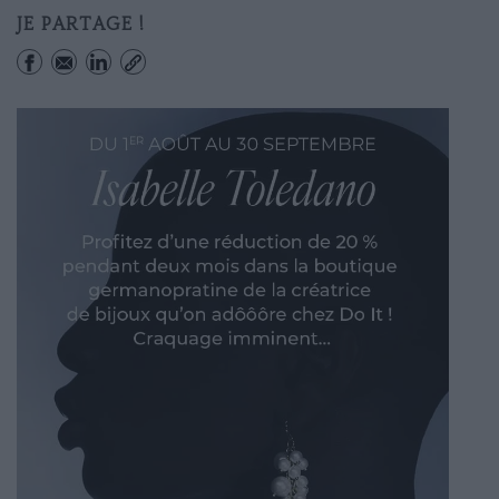
JE PARTAGE !