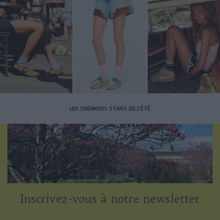
LES SNEAKERS STARS DE L’ÉTÉ
Inscrivez-vous à notre newsletter