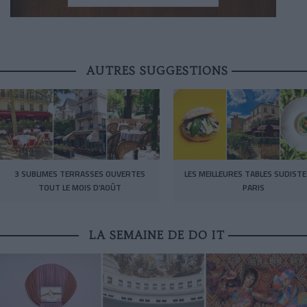
AUTRES SUGGESTIONS
3 SUBLIMES TERRASSES OUVERTES
LES MEILLEURES TABLES SUDISTE
TOUT LE MOIS D’AOÛT
PARIS
LA SEMAINE DE DO IT