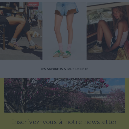
LES SNEAKERS STARS DE L’ÉTÉ
Inscrivez-vous à notre newsletter