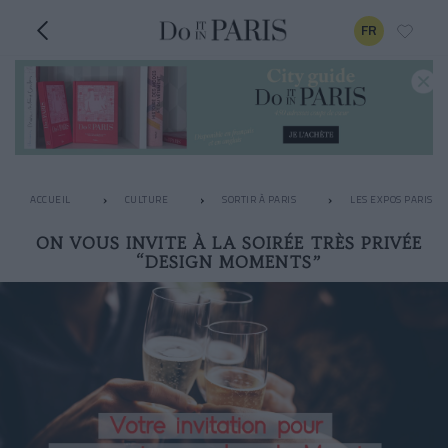
FR
ACCUEIL
CULTURE
SORTIR À PARIS
LES EXPOS PARISIE
ON VOUS INVITE À LA SOIRÉE TRÈS PRIVÉE
“DESIGN MOMENTS”