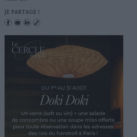
JE PARTAGE !