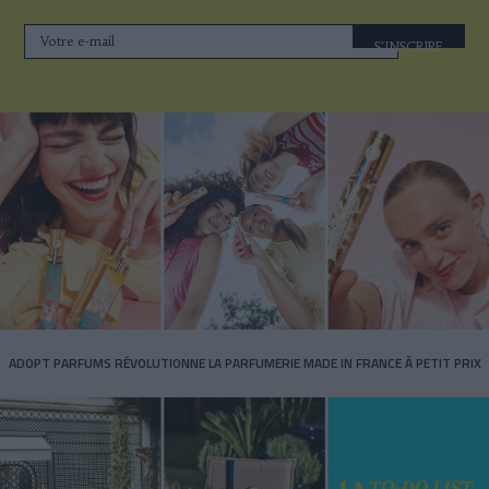
S'INSCRIRE
ADOPT PARFUMS RÉVOLUTIONNE LA PARFUMERIE MADE IN FRANCE À PETIT PRIX