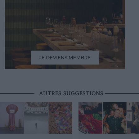
AUTRES SUGGESTIONS