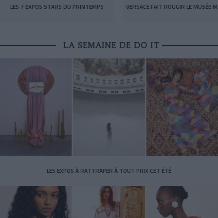
LES 7 EXPOS STARS DU PRINTEMPS
VERSACE FAIT ROUGIR LE MUSÉE M
LA SEMAINE DE DO IT
LES EXPOS À RATTRAPER À TOUT PRIX CET ÉTÉ