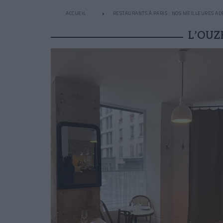
ACCUEIL
RESTAURANTS À PARIS : NOS MEILLEURES AD
L’OUZ