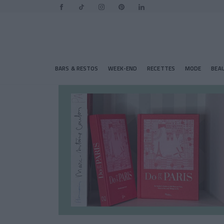
BARS & RESTOS
WEEK-END
RECETTES
MODE
BEA