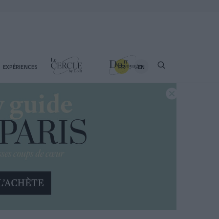
FR
EN
EXPÉRIENCES