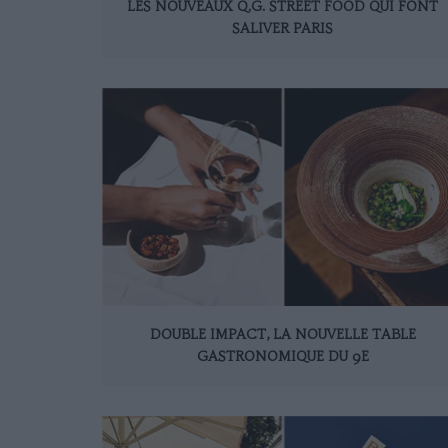
LES NOUVEAUX Q.G. STREET FOOD QUI FONT
SALIVER PARIS
DOUBLE IMPACT, LA NOUVELLE TABLE
GASTRONOMIQUE DU 9E