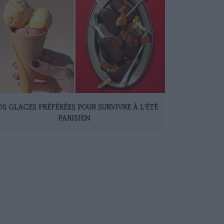
S GLACES PRÉFÉRÉES POUR SURVIVRE À L’ÉTÉ
PARISIEN