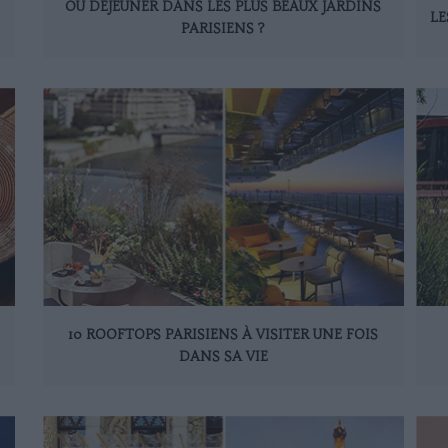
OÙ DÉJEUNER DANS LES PLUS BEAUX JARDINS
LE
PARISIENS ?
10 ROOFTOPS PARISIENS À VISITER UNE FOIS
DANS SA VIE