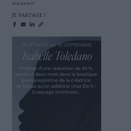
etsi-paris.fr
JE PARTAGE !