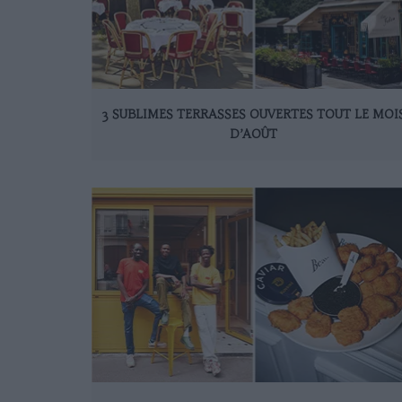
3 SUBLIMES TERRASSES OUVERTES TOUT LE MOI
D’AOÛT