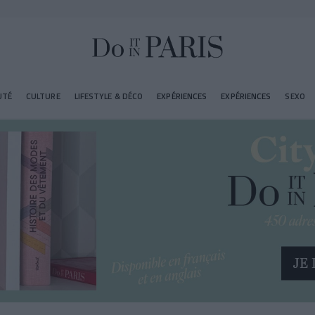
UTÉ
CULTURE
LIFESTYLE & DÉCO
EXPÉRIENCES
EXPÉRIENCES
SEXO