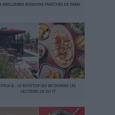
S MEILLEURES BOISSONS FRAÎCHES DE PARIS
FUGA R. : LE ROOFTOP QUI BICHONNE LES
LECTEURS DE DO IT