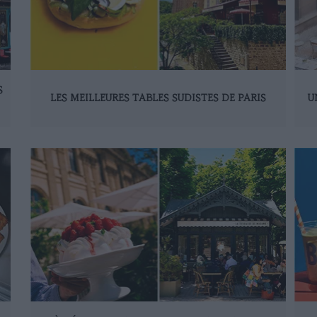
S
LES MEILLEURES TABLES SUDISTES DE PARIS
U