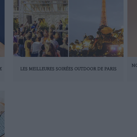
NO
€
LES MEILLEURES SOIRÉES OUTDOOR DE PARIS