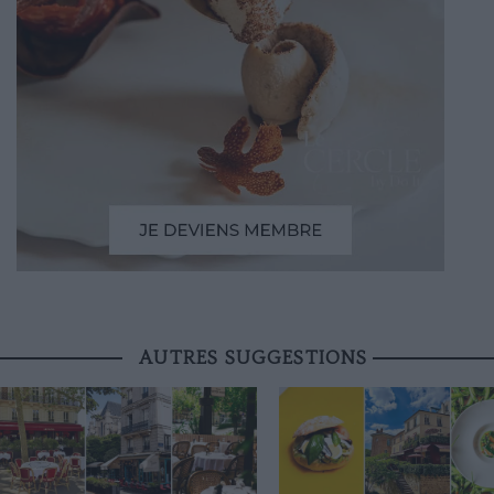
AUTRES SUGGESTIONS