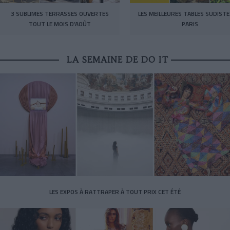
3 SUBLIMES TERRASSES OUVERTES
LES MEILLEURES TABLES SUDISTE
TOUT LE MOIS D’AOÛT
PARIS
LA SEMAINE DE DO IT
LES EXPOS À RATTRAPER À TOUT PRIX CET ÉTÉ