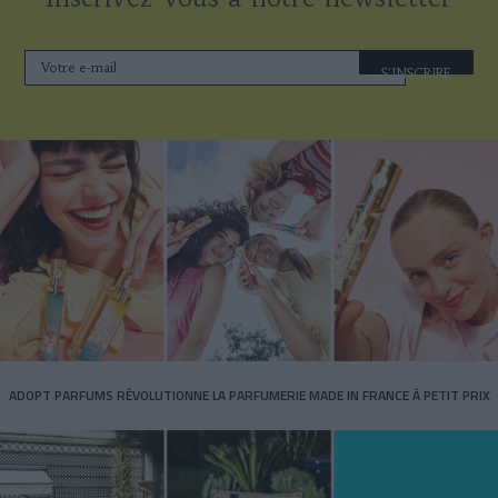
S'INSCRIRE
ADOPT PARFUMS RÉVOLUTIONNE LA PARFUMERIE MADE IN FRANCE À PETIT PRIX