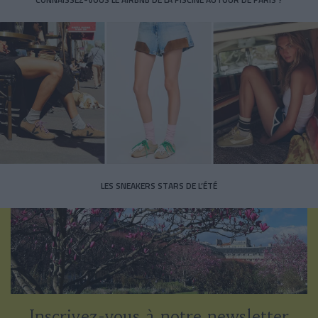
LES SNEAKERS STARS DE L’ÉTÉ
Inscrivez-vous à notre newsletter