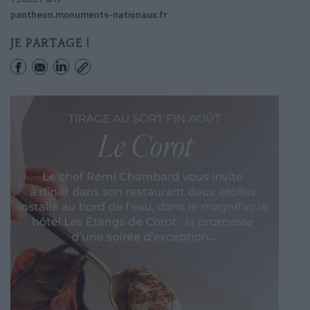
pantheon.monuments-nationaux.fr
JE PARTAGE !