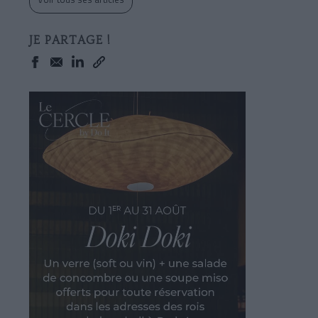
JE PARTAGE !