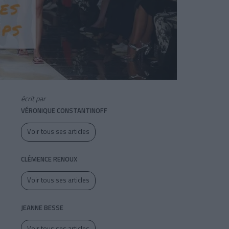
écrit par
VÉRONIQUE CONSTANTINOFF
Voir tous ses articles
CLÉMENCE RENOUX
Voir tous ses articles
JEANNE BESSE
Voir tous ses articles