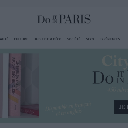
EAUTÉ
CULTURE
LIFESTYLE & DÉCO
SOCIÉTÉ
SEXO
EXPÉRIENCES