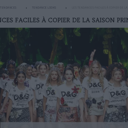
TENDANCES
TENDANCE LOOKS
LES TENDANCES FACILES À COPIER DE L
CES FACILES À COPIER DE LA SAISON PR