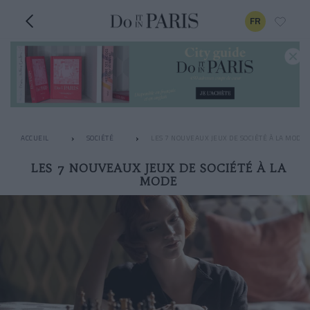
FR
ACCUEIL
SOCIÉTÉ
LES 7 NOUVEAUX JEUX DE SOCIÉTÉ À LA MODE
LES 7 NOUVEAUX JEUX DE SOCIÉTÉ À LA
MODE