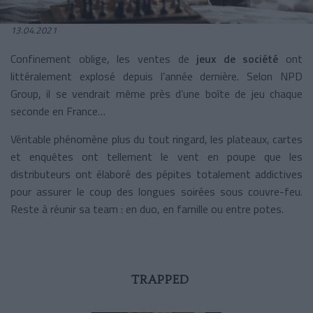
13.04.2021
Confinement oblige, les ventes de
jeux de société
ont
littéralement explosé depuis l’année dernière. Selon NPD
Group, il se vendrait même près d’une boîte de jeu chaque
seconde en France…
Véritable phénomène plus du tout ringard, les plateaux, cartes
et enquêtes ont tellement le vent en poupe que les
distributeurs ont élaboré des pépites totalement addictives
pour assurer le coup des longues soirées sous couvre-feu.
Reste à réunir sa team : en duo, en famille ou entre potes.
TRAPPED