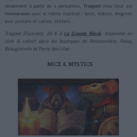
idéalement à partir de 4 personnes,
Trapped
mise tout sur
l’
immersion
avec le même matériel : livret, indices, énigmes
avec posters et cartes, stickers…
Trapped (Dujardin), 20 € à
La Grande Récré
, disponible en
click & collect dans les boutiques de Poissonnière, Passy,
Beaugrenelle et Porte des Lilas
MICE & MYSTICS