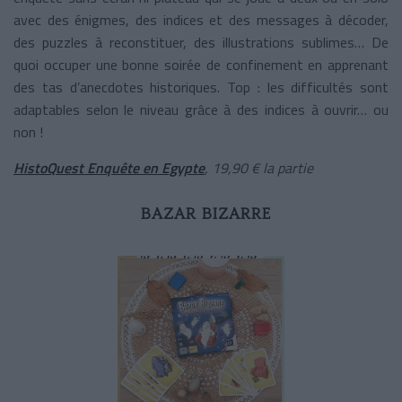
avec des énigmes, des indices et des messages à décoder,
des puzzles à reconstituer, des illustrations sublimes… De
quoi occuper une bonne soirée de confinement en apprenant
des tas d’anecdotes historiques. Top : les difficultés sont
adaptables selon le niveau grâce à des indices à ouvrir… ou
non !
HistoQuest Enquête en Egypte
, 19,90 € la partie
BAZAR BIZARRE