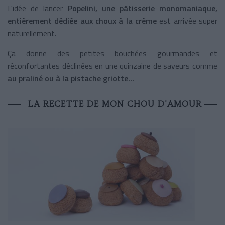
L'idée de lancer
Popelini, une pâtisserie monomaniaque,
entièrement dédiée aux choux à la crème
est arrivée super
naturellement.
Ça donne des petites bouchées gourmandes et
réconfortantes déclinées en une quinzaine de saveurs comme
au praliné ou à la pistache griotte...
LA RECETTE DE MON CHOU D'AMOUR