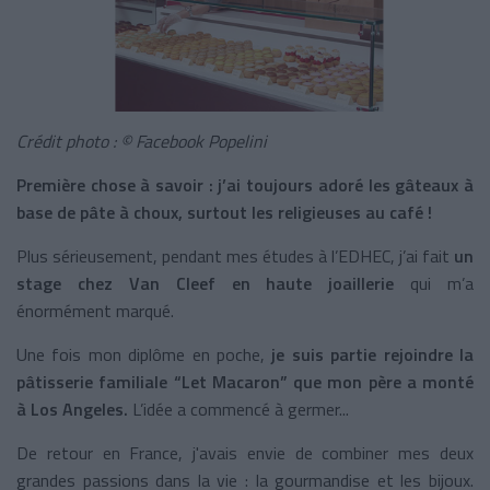
Crédit photo : © Facebook Popelini
Première chose à savoir : j’ai toujours adoré les gâteaux à
base de pâte à choux, surtout les religieuses au café !
Plus sérieusement, pendant mes études à l’EDHEC, j’ai fait
un
stage chez Van Cleef en haute joaillerie
qui m’a
énormément marqué.
Une fois mon diplôme en poche,
je suis partie rejoindre la
pâtisserie familiale “Let Macaron” que mon père a monté
à Los Angeles.
L’idée a commencé à germer...
De retour en France, j'avais envie de combiner mes deux
grandes passions dans la vie : la gourmandise et les bijoux.