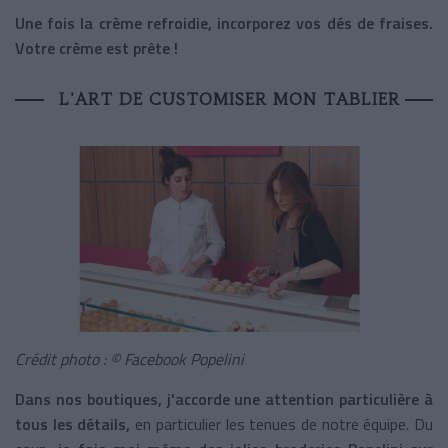
Une fois la crème refroidie, incorporez vos dés de fraises.
Votre crème est prête !
L'ART DE CUSTOMISER MON TABLIER
Crédit photo : ©
Facebook Popelini
Dans nos boutiques, j'accorde une attention particulière à
tous les détails,
en particulier les tenues de notre équipe. Du