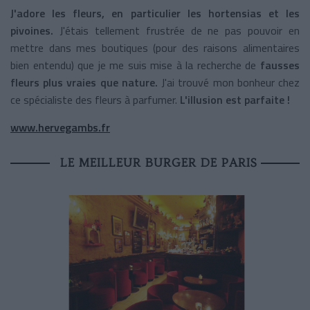
J'adore les fleurs, en particulier les hortensias et les
pivoines.
J'étais tellement frustrée de ne pas pouvoir en
mettre dans mes boutiques (pour des raisons alimentaires
bien entendu) que je me suis mise à la recherche de
fausses
fleurs plus vraies que nature.
J'ai trouvé mon bonheur chez
ce spécialiste des fleurs à parfumer.
L'illusion est parfaite !
www.hervegambs.fr
LE MEILLEUR BURGER DE PARIS