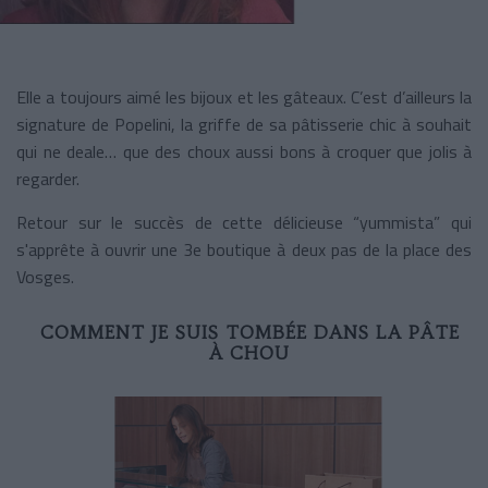
Elle a toujours aimé les bijoux et les gâteaux. C’est d’ailleurs la
signature de Popelini, la griffe de sa pâtisserie chic à souhait
qui ne deale… que des choux aussi bons à croquer que jolis à
regarder.
Retour sur le succès de cette délicieuse “yummista” qui
s'apprête à ouvrir une 3e boutique à deux pas de la place des
Vosges.
COMMENT JE SUIS TOMBÉE DANS LA PÂTE
À CHOU