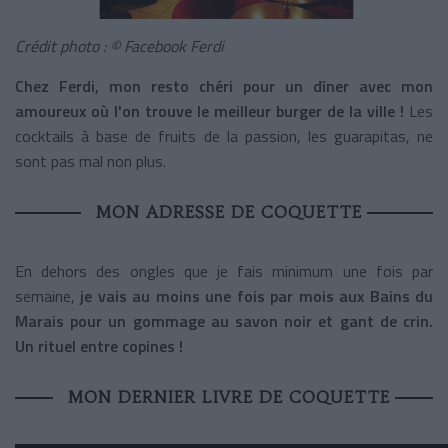
Crédit photo : © Facebook Ferdi
Chez Ferdi, mon resto chéri pour un dîner avec mon
amoureux où l'on trouve le meilleur burger de la ville !
Les
cocktails à base de fruits de la passion, les guarapitas, ne
sont pas mal non plus.
MON ADRESSE DE COQUETTE
En dehors des ongles que je fais minimum une fois par
semaine,
je vais au moins une fois par mois aux Bains du
Marais pour un gommage au savon noir et gant de crin.
Un rituel entre copines !
MON DERNIER LIVRE DE COQUETTE