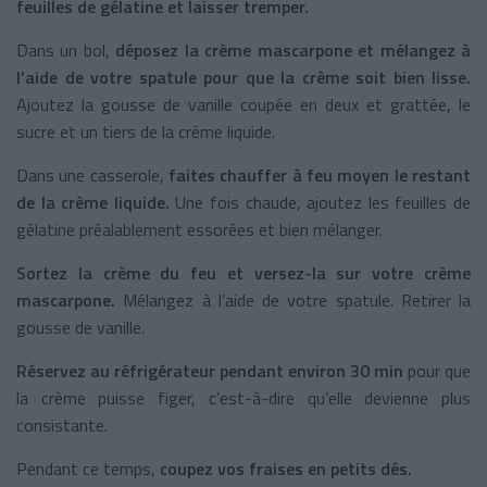
feuilles de gélatine et laisser tremper.
Dans un bol,
déposez la crème mascarpone et mélangez à
l’aide de votre spatule pour que la crème soit bien lisse.
Ajoutez la gousse de vanille coupée en deux et grattée, le
sucre et un tiers de la crème liquide.
Dans une casserole,
faites chauffer à feu moyen le restant
de la crème liquide.
Une fois chaude, ajoutez les feuilles de
gélatine préalablement essorées et bien mélanger.
Sortez la crème du feu et versez-la sur votre crème
mascarpone.
Mélangez à l’aide de votre spatule. Retirer la
gousse de vanille.
Réservez au réfrigérateur pendant environ 30 min
pour que
la crème puisse figer, c’est-à-dire qu’elle devienne plus
consistante.
Pendant ce temps,
coupez vos fraises en petits dés.