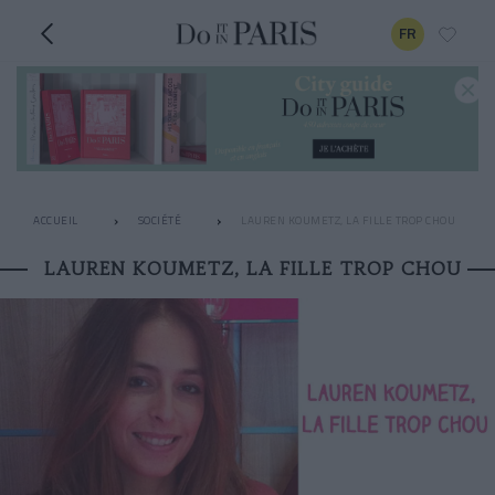
FR
ACCUEIL
SOCIÉTÉ
LAUREN KOUMETZ, LA FILLE TROP CHOU
LAUREN KOUMETZ, LA FILLE TROP CHOU