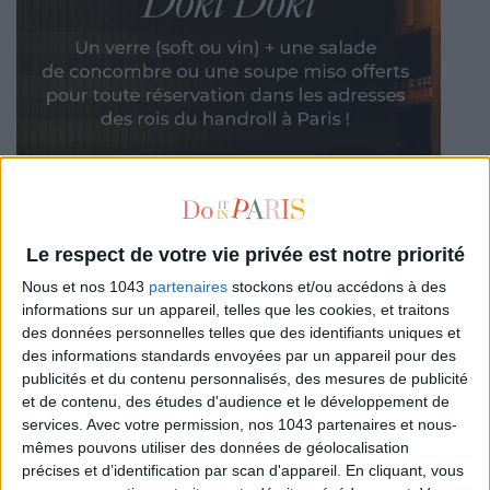
Le respect de votre vie privée est notre priorité
Nous et nos 1043
partenaires
stockons et/ou accédons à des
informations sur un appareil, telles que les cookies, et traitons
des données personnelles telles que des identifiants uniques et
des informations standards envoyées par un appareil pour des
publicités et du contenu personnalisés, des mesures de publicité
et de contenu, des études d'audience et le développement de
services.
Avec votre permission, nos 1043 partenaires et nous-
mêmes pouvons utiliser des données de géolocalisation
AUTRES SUGGESTIONS
précises et d’identification par scan d'appareil. En cliquant, vous