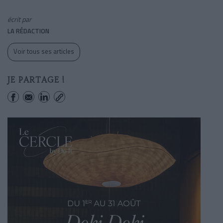
écrit par
LA RÉDACTION
Voir tous ses articles
JE PARTAGE !