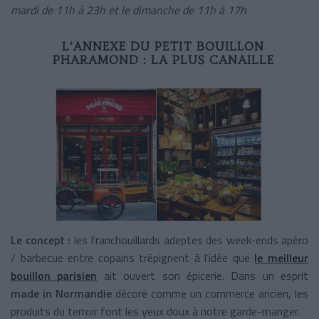
mardi de 11h à 23h et le dimanche de 11h à 17h
L’ANNEXE DU PETIT BOUILLON
PHARAMOND : LA PLUS CANAILLE
Le concept :
les franchouillards adeptes des week-ends apéro
/ barbecue entre copains trépignent à l’idée que
le meilleur
bouillon parisien
ait ouvert son épicerie. Dans un esprit
made in Normandie
décoré comme un commerce ancien, les
produits du terroir font les yeux doux à notre garde-manger.