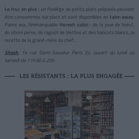
Le truc en plus :
un florilège de petits plats préparés peuvent
être consommés sur place et sont disponibles en
take-away
.
Parmi eux, l’immanquable
Horesh sabzi
: de la joue de bœuf,
du citron perse, du ragoût de blettes et des haricots blancs, la
recette de la grand-mère du chef…
Shosh
, 14 rue Saint-Sauveur Paris 2e, ouvert du lundi au
samedi de 11h30 à 20h
LES RÉSISTANTS : LA PLUS ENGAGÉE