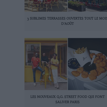
3 SUBLIMES TERRASSES OUVERTES TOUT LE MOI
D’AOÛT
LES NOUVEAUX Q.G. STREET FOOD QUI FONT
SALIVER PARIS