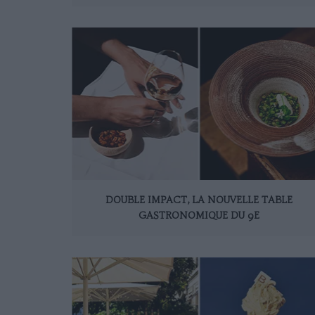
DOUBLE IMPACT, LA NOUVELLE TABLE
GASTRONOMIQUE DU 9E