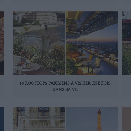
10 ROOFTOPS PARISIENS À VISITER UNE FOIS
DANS SA VIE