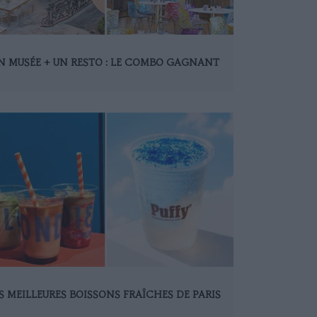
N MUSÉE + UN RESTO : LE COMBO GAGNANT
S MEILLEURES BOISSONS FRAÎCHES DE PARIS