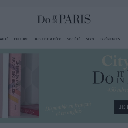
EAUTÉ
CULTURE
LIFESTYLE & DÉCO
SOCIÉTÉ
SEXO
EXPÉRIENCES