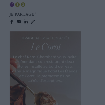
JE PARTAGE !