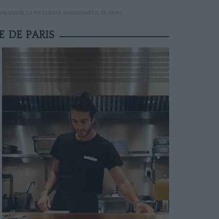
BAG OUVRE LA MEILLEURE SANDWICHERIE DE PARIS
 DE PARIS