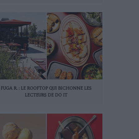
FUGA R. : LE ROOFTOP QUI BICHONNE LES
LECTEURS DE DO IT