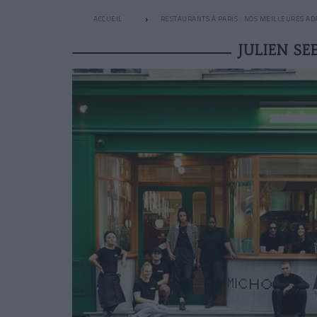
ACCUEIL
RESTAURANTS À PARIS : NOS MEILLEURES AD
JULIEN S