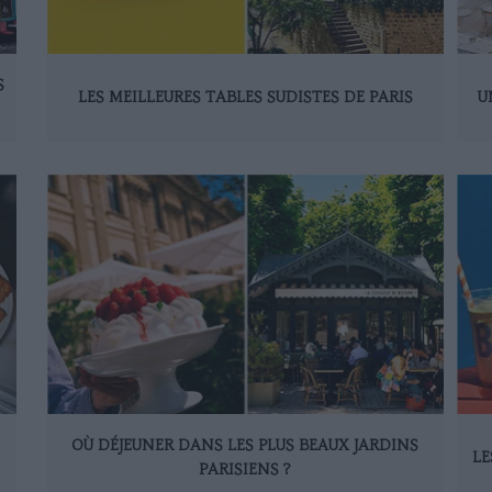
S
LES MEILLEURES TABLES SUDISTES DE PARIS
U
OÙ DÉJEUNER DANS LES PLUS BEAUX JARDINS
LE
PARISIENS ?