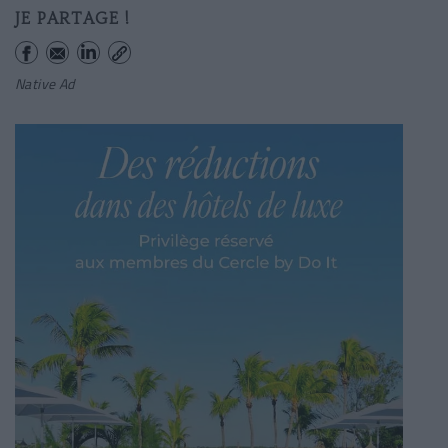
JE PARTAGE !
Native Ad