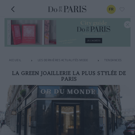
FR
ACCUEIL
LES DERNIÈRES ACTUALITÉS MODE
TENDANCES
LA GREEN JOAILLERIE LA PLUS STYLÉE DE
PARIS