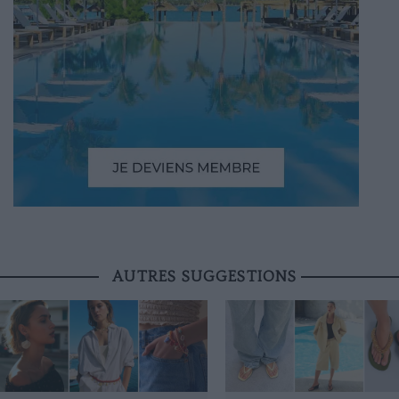
AUTRES SUGGESTIONS