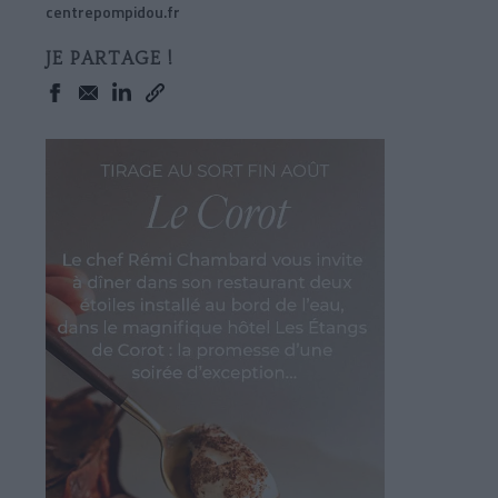
centrepompidou.fr
JE PARTAGE !