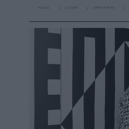
ACCUEIL
CULTURE
SORTIR À PARIS