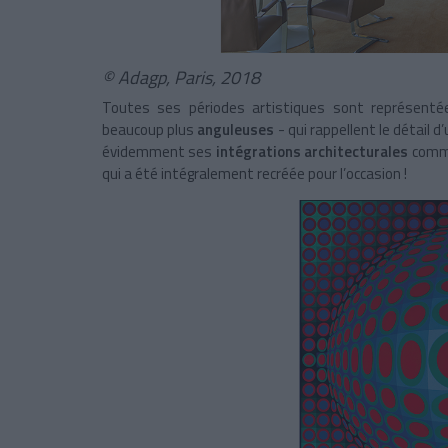
© Adagp, Paris, 2018
Toutes ses périodes artistiques sont représentée
beaucoup plus
anguleuses
-
qui rappellent le détail d
évidemment ses
intégrations architecturales
comme
qui a été intégralement recréée pour l’occasion !