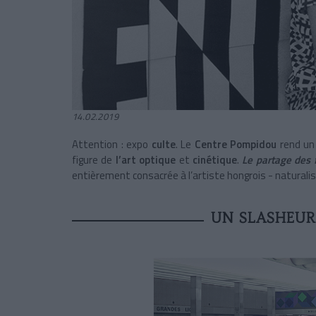
14.02.2019
Attention : expo
culte
. Le
Centre Pompidou
rend un 
figure de
l’art optique
et
cinétique
.
Le partage des
entièrement consacrée à l’artiste hongrois - naturalis
UN SLASHEUR