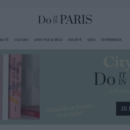
EAUTÉ
CULTURE
LIFESTYLE & DÉCO
SOCIÉTÉ
SEXO
EXPÉRIENCES