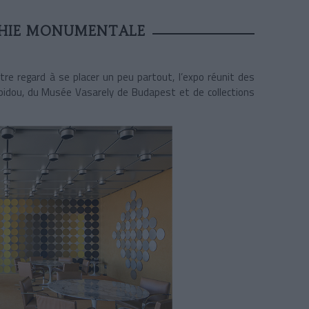
HIE MONUMENTALE
tre regard à se placer un peu partout, l’expo réunit des
idou, du Musée Vasarely de Budapest et de collections