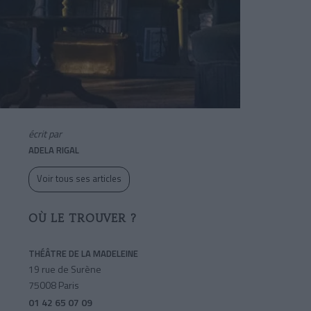
écrit par
ADELA RIGAL
Voir tous ses articles
OÙ LE TROUVER ?
THÉÂTRE DE LA MADELEINE
19 rue de Surène
75008 Paris
01 42 65 07 09