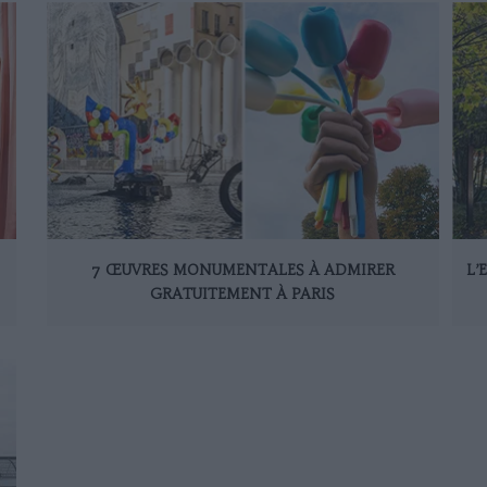
7 ŒUVRES MONUMENTALES À ADMIRER
L’
GRATUITEMENT À PARIS