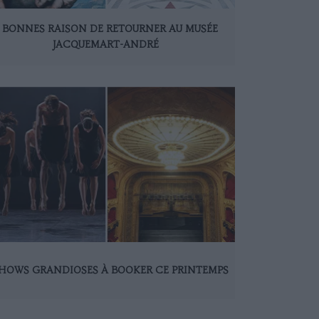
 BONNES RAISON DE RETOURNER AU MUSÉE
JACQUEMART-ANDRÉ
SHOWS GRANDIOSES À BOOKER CE PRINTEMPS