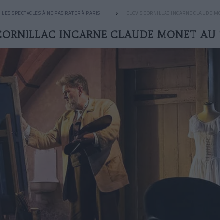
LES SPECTACLES À NE PAS RATER À PARIS
CLOVIS CORNILLAC INCARNE CLAUDE M
CORNILLAC INCARNE CLAUDE MONET AU