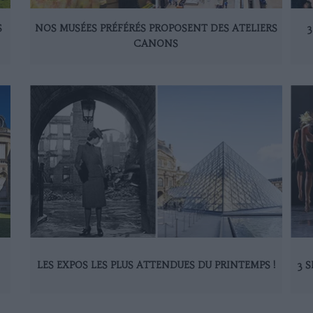
S
NOS MUSÉES PRÉFÉRÉS PROPOSENT DES ATELIERS
3
CANONS
LES EXPOS LES PLUS ATTENDUES DU PRINTEMPS !
3 