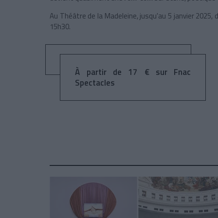
Au Théâtre de la Madeleine, jusqu'au 5 janvier 2025, 
15h30.
À partir de 17 € sur Fnac
Spectacles