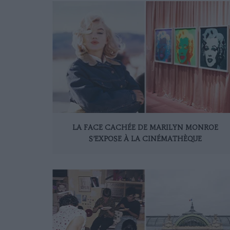
LA FACE CACHÉE DE MARILYN MONROE
S’EXPOSE À LA CINÉMATHÈQUE