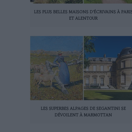
LES PLUS BELLES MAISONS D’ÉCRIVAINS À PARI
ET ALENTOUR
LES SUPERBES ALPAGES DE SEGANTINI SE
DÉVOILENT À MARMOTTAN