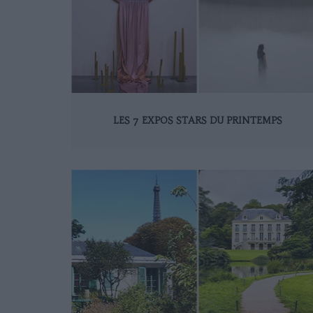
LES 7 EXPOS STARS DU PRINTEMPS