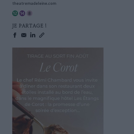
theatremadeleine.com
JE PARTAGE !