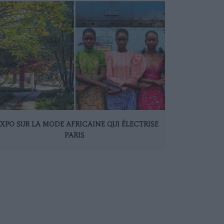
EXPO SUR LA MODE AFRICAINE QUI ÉLECTRISE
PARIS