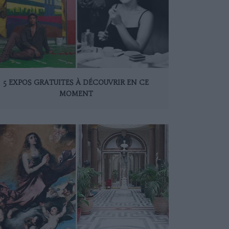
5 EXPOS GRATUITES À DÉCOUVRIR EN CE
MOMENT