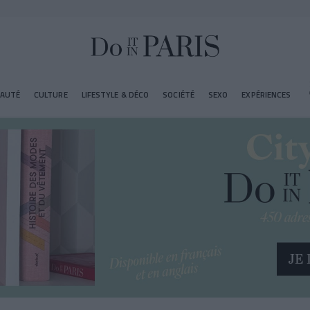
EAUTÉ
CULTURE
LIFESTYLE & DÉCO
SOCIÉTÉ
SEXO
EXPÉRIENCES