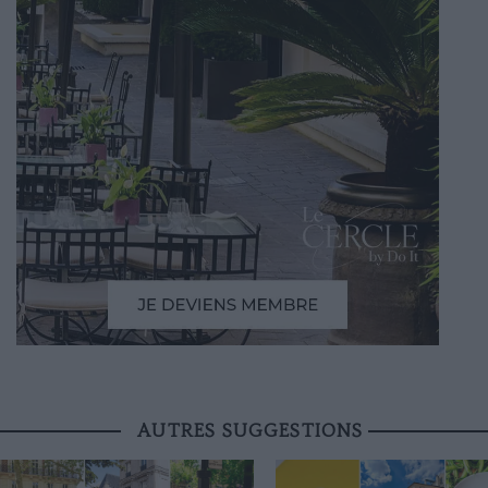
AUTRES SUGGESTIONS