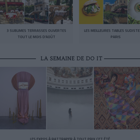
3 SUBLIMES TERRASSES OUVERTES
LES MEILLEURES TABLES SUDISTE
TOUT LE MOIS D’AOÛT
PARIS
LA SEMAINE DE DO IT
LES EXPOS À RATTRAPER À TOUT PRIX CET ÉTÉ