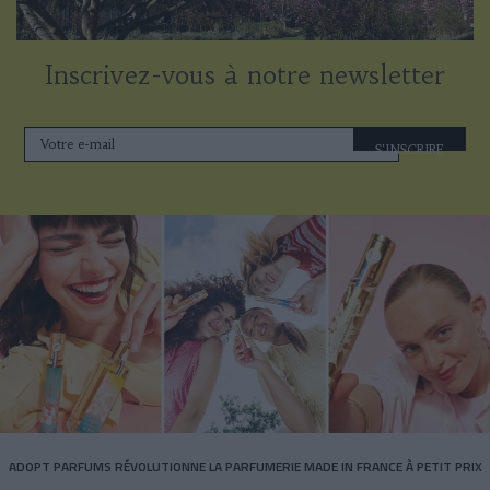
Inscrivez-vous à notre newsletter
S'INSCRIRE
ADOPT PARFUMS RÉVOLUTIONNE LA PARFUMERIE MADE IN FRANCE À PETIT PRIX