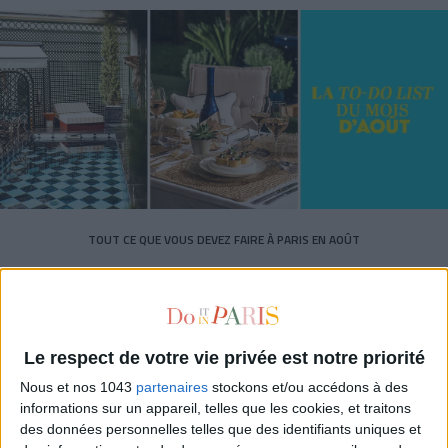
TOUT CE QUE VOUS DEVEZ FAIRE À PARIS EN AOÛT
Le respect de votre vie privée est notre priorité
Nous et nos 1043
partenaires
stockons et/ou accédons à des
informations sur un appareil, telles que les cookies, et traitons
des données personnelles telles que des identifiants uniques et