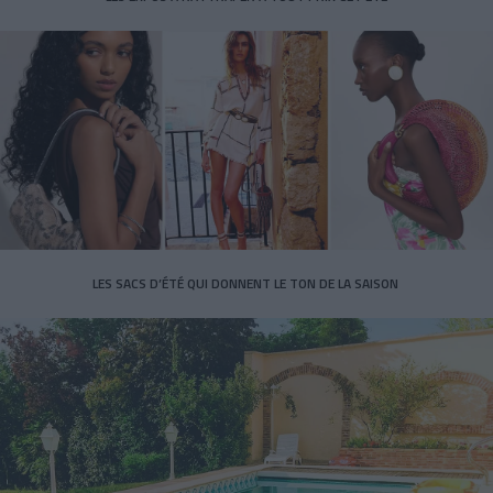
LES SACS D’ÉTÉ QUI DONNENT LE TON DE LA SAISON