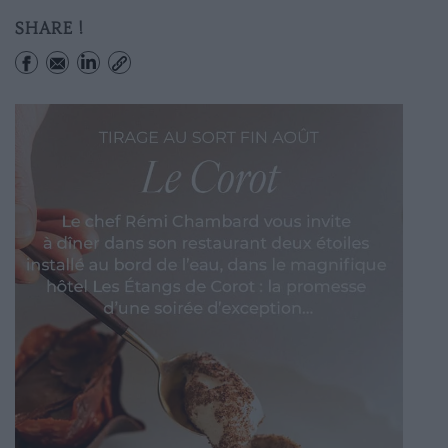
SHARE !