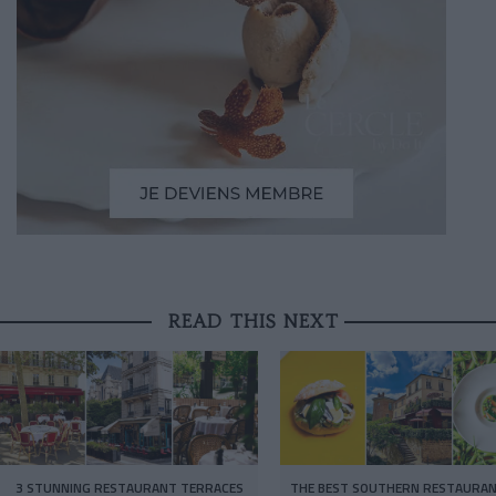
READ THIS NEXT
3 STUNNING RESTAURANT TERRACES
THE BEST SOUTHERN RESTAURAN