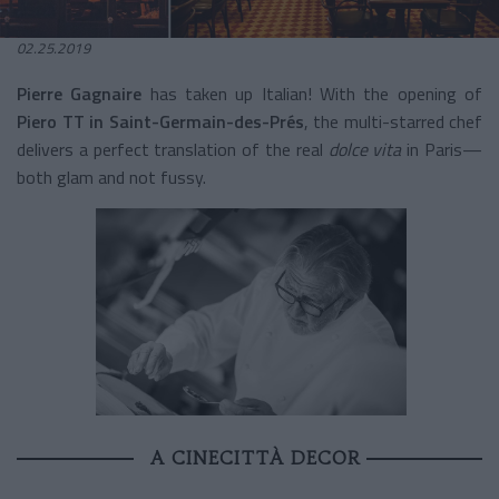
02.25.2019
Pierre Gagnaire
has taken up Italian! With the opening of
Piero TT in Saint-Germain-des-Prés
, the multi-starred chef
delivers a perfect translation of the real
dolce vita
in Paris—
both glam and not fussy.
A CINECITTÀ DECOR