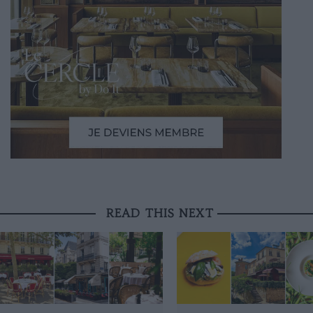
READ THIS NEXT