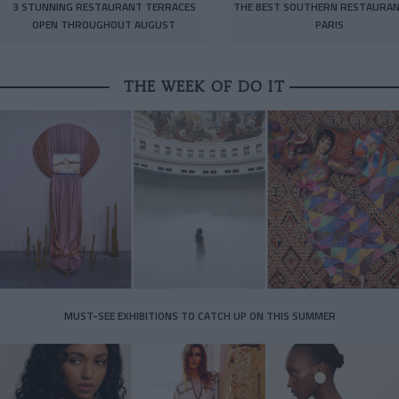
3 STUNNING RESTAURANT TERRACES
THE BEST SOUTHERN RESTAURAN
OPEN THROUGHOUT AUGUST
PARIS
THE WEEK OF DO IT
MUST-SEE EXHIBITIONS TO CATCH UP ON THIS SUMMER