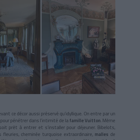
ant ce décor aussi préservé qu’idyllique. On entre par un
 pour pénétrer dans l’intimité de la
famille Vuitton
. Même
soit prêt à entrer et s’installer pour déjeuner. Bibelots,
 fleuries, cheminée turquoise extraordinaire,
malles
de