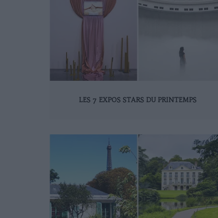
LES 7 EXPOS STARS DU PRINTEMPS