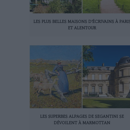
LES PLUS BELLES MAISONS D’ÉCRIVAINS À PARI
ET ALENTOUR
LES SUPERBES ALPAGES DE SEGANTINI SE
DÉVOILENT À MARMOTTAN