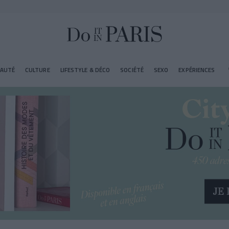
EAUTÉ
CULTURE
LIFESTYLE & DÉCO
SOCIÉTÉ
SEXO
EXPÉRIENCES