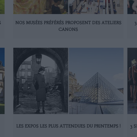
S
NOS MUSÉES PRÉFÉRÉS PROPOSENT DES ATELIERS
3
CANONS
LES EXPOS LES PLUS ATTENDUES DU PRINTEMPS !
3 