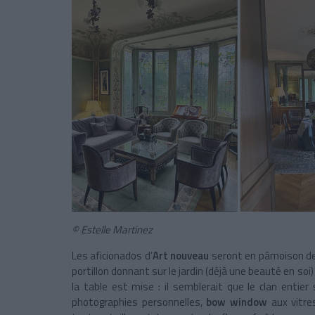
© Estelle Martinez
Les aficionados d’
Art nouveau
seront en pâmoison dev
portillon donnant sur le jardin (déjà une beauté en soi)
la table est mise : il semblerait que le clan entier 
photographies personnelles,
bow window
aux vitres