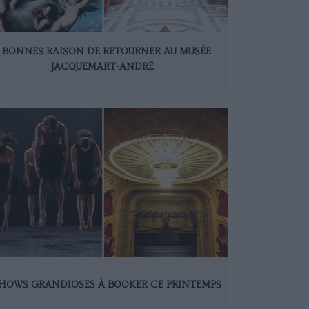
 BONNES RAISON DE RETOURNER AU MUSÉE
JACQUEMART-ANDRÉ
SHOWS GRANDIOSES À BOOKER CE PRINTEMPS