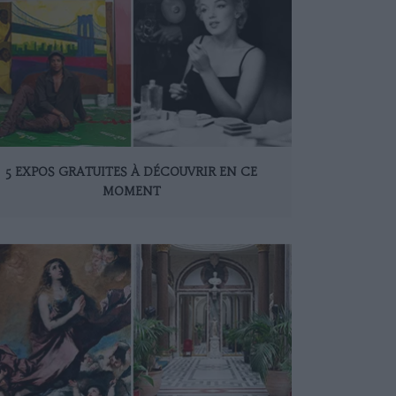
5 EXPOS GRATUITES À DÉCOUVRIR EN CE
MOMENT