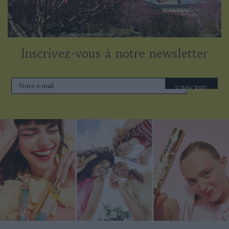
Inscrivez-vous à notre newsletter
S'INSCRIRE