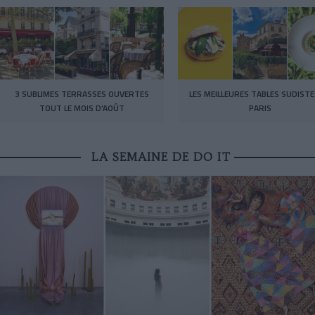
3 SUBLIMES TERRASSES OUVERTES
LES MEILLEURES TABLES SUDISTE
TOUT LE MOIS D’AOÛT
PARIS
LA SEMAINE DE DO IT