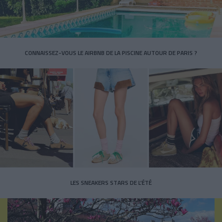
CONNAISSEZ-VOUS LE AIRBNB DE LA PISCINE AUTOUR DE PARIS ?
LES SNEAKERS STARS DE L’ÉTÉ