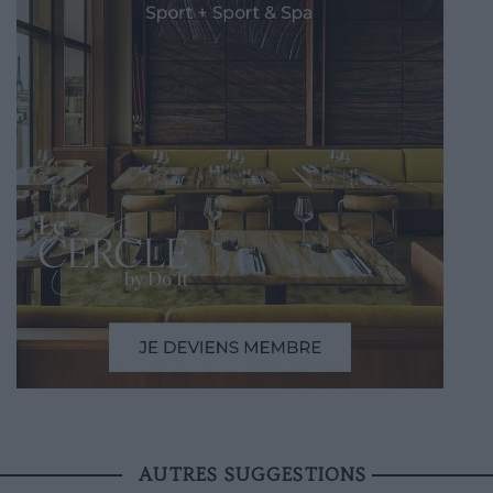
AUTRES SUGGESTIONS