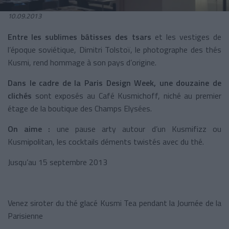
10.09.2013
Entre les sublimes bâtisses des tsars
et les vestiges de
l’époque soviétique, Dimitri Tolstoï, le photographe des thés
Kusmi, rend hommage à son pays d’origine.
Dans le cadre de la Paris Design Week, u
ne douzaine de
clichés
sont exposés au Café Kusmichoff, niché au premier
étage de la boutique des Champs Elysées.
On aime :
une pause arty autour d’un Kusmifizz ou
Kusmipolitan, les cocktails déments twistés avec du thé.
Jusqu’au 15 septembre 2013
Venez siroter du thé glacé Kusmi Tea pendant la Journée de la
Parisienne