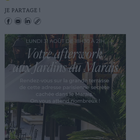
JE PARTAGE !