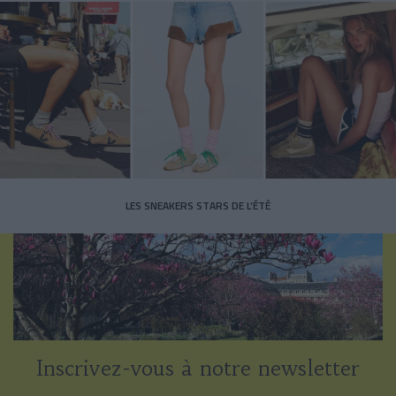
LES SNEAKERS STARS DE L’ÉTÉ
Inscrivez-vous à notre newsletter