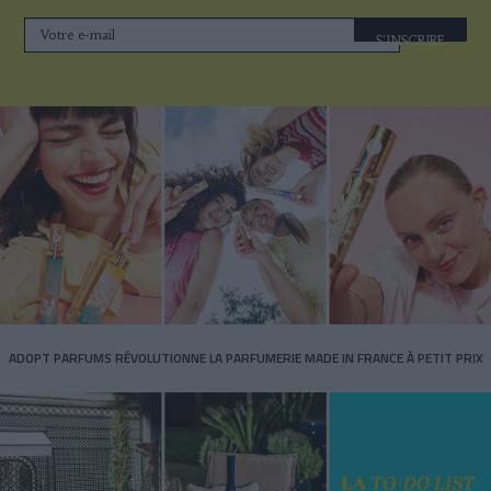
S'INSCRIRE
ADOPT PARFUMS RÉVOLUTIONNE LA PARFUMERIE MADE IN FRANCE À PETIT PRIX