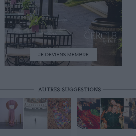
AUTRES SUGGESTIONS