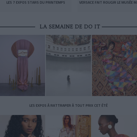
LES 7 EXPOS STARS DU PRINTEMPS
VERSACE FAIT ROUGIR LE MUSÉE M
LA SEMAINE DE DO IT
LES EXPOS À RATTRAPER À TOUT PRIX CET ÉTÉ