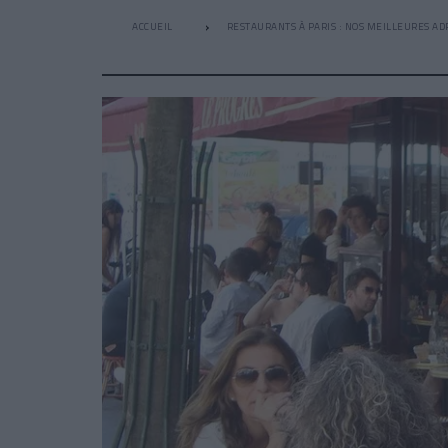
ACCUEIL
RESTAURANTS À PARIS : NOS MEILLEURES AD