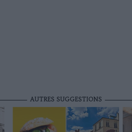
AUTRES SUGGESTIONS