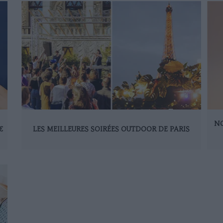
NO
€
LES MEILLEURES SOIRÉES OUTDOOR DE PARIS