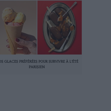
S GLACES PRÉFÉRÉES POUR SURVIVRE À L’ÉTÉ
PARISIEN