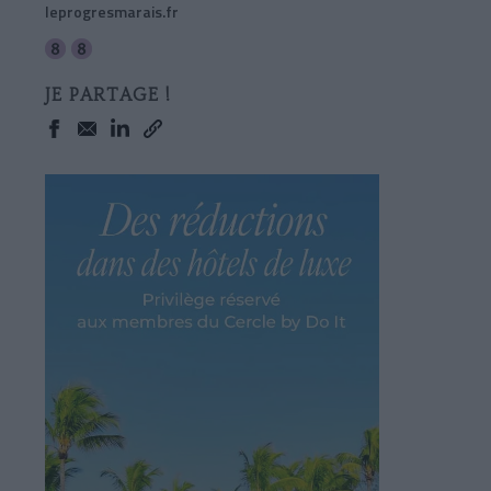
leprogresmarais.fr
JE PARTAGE !