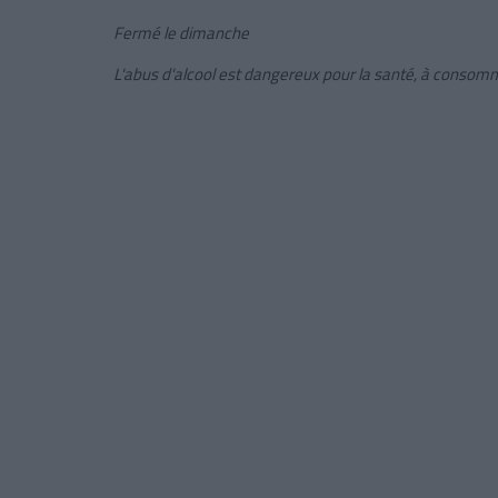
Fermé le dimanche
L'abus d'alcool est dangereux pour la santé, à conso