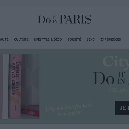
EAUTÉ
CULTURE
LIFESTYLE & DÉCO
SOCIÉTÉ
SEXO
EXPÉRIENCES