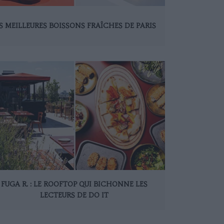
S MEILLEURES BOISSONS FRAÎCHES DE PARIS
FUGA R. : LE ROOFTOP QUI BICHONNE LES
LECTEURS DE DO IT