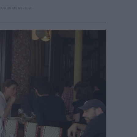
POUR UN APÉRO PEOPLE