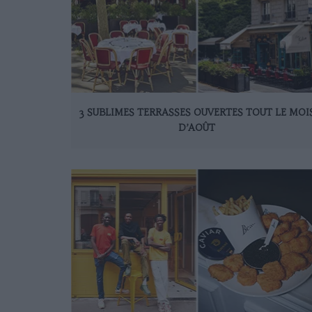
3 SUBLIMES TERRASSES OUVERTES TOUT LE MOI
D’AOÛT