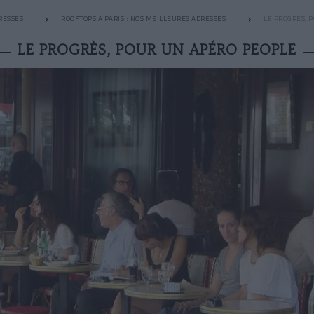
RESSES
ROOFTOPS À PARIS : NOS MEILLEURES ADRESSES
LE PROGRÈS, 
LE PROGRÈS, POUR UN APÉRO PEOPLE