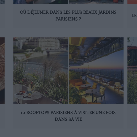
OÙ DÉJEUNER DANS LES PLUS BEAUX JARDINS
LE
PARISIENS ?
10 ROOFTOPS PARISIENS À VISITER UNE FOIS
DANS SA VIE