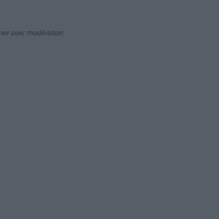
mmer avec modération