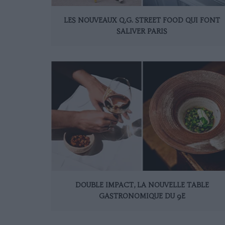
LES NOUVEAUX Q.G. STREET FOOD QUI FONT
SALIVER PARIS
DOUBLE IMPACT, LA NOUVELLE TABLE
GASTRONOMIQUE DU 9E