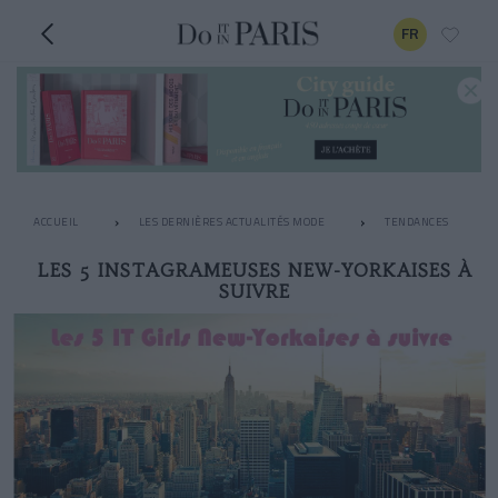
FR
ACCUEIL
LES DERNIÈRES ACTUALITÉS MODE
TENDANCES
LES 5 INSTAGRAMEUSES NEW-YORKAISES À
SUIVRE