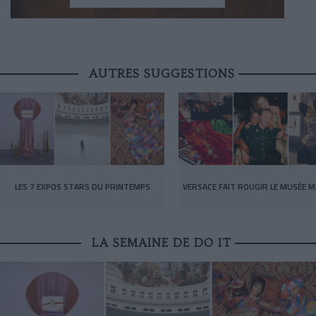
AUTRES SUGGESTIONS
LES 7 EXPOS STARS DU PRINTEMPS
VERSACE FAIT ROUGIR LE MUSÉE M
LA SEMAINE DE DO IT