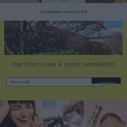
LES SNEAKERS STARS DE L’ÉTÉ
Inscrivez-vous à notre newsletter
S'INSCRIRE