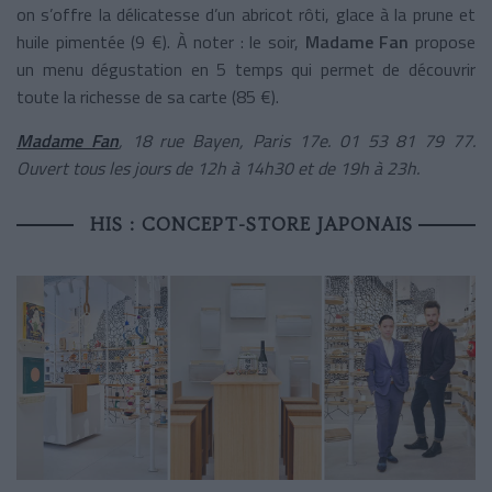
on s’offre la délicatesse d’un abricot rôti, glace à la prune et
huile pimentée (9 €). À noter : le soir,
Madame Fan
propose
un menu dégustation en 5 temps qui permet de découvrir
toute la richesse de sa carte (85 €).
Madame Fan
, 18 rue Bayen, Paris 17e. 01 53 81 79 77.
Ouvert tous les jours de 12h à 14h30 et de 19h à 23h.
HIS : CONCEPT-STORE JAPONAIS