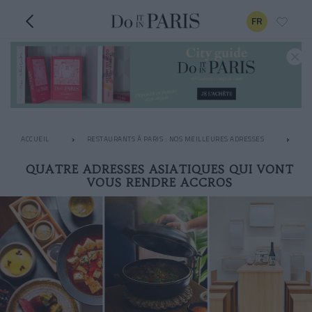
FR
ACCUEIL
RESTAURANTS À PARIS : NOS MEILLEURES ADRESSES
LE
QUATRE ADRESSES ASIATIQUES QUI VONT
VOUS RENDRE ACCROS