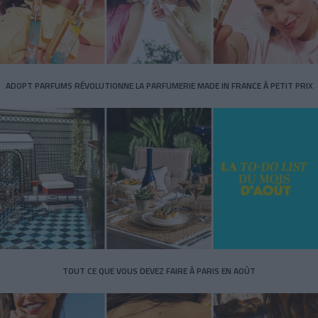
ADOPT PARFUMS RÉVOLUTIONNE LA PARFUMERIE MADE IN FRANCE À PETIT PRIX
TOUT CE QUE VOUS DEVEZ FAIRE À PARIS EN AOÛT