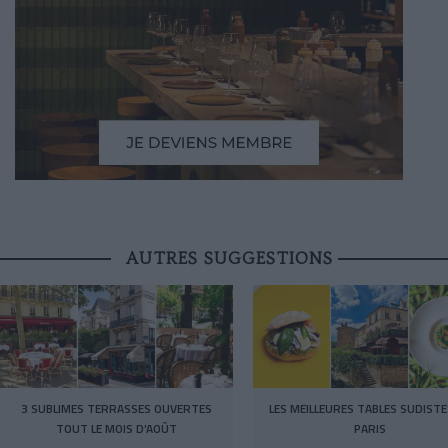
AUTRES SUGGESTIONS
3 SUBLIMES TERRASSES OUVERTES
LES MEILLEURES TABLES SUDISTE
TOUT LE MOIS D’AOÛT
PARIS