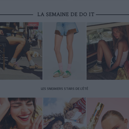
LA SEMAINE DE DO IT
LES SNEAKERS STARS DE L’ÉTÉ