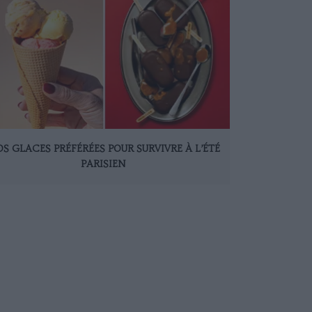
S GLACES PRÉFÉRÉES POUR SURVIVRE À L’ÉTÉ
PARISIEN