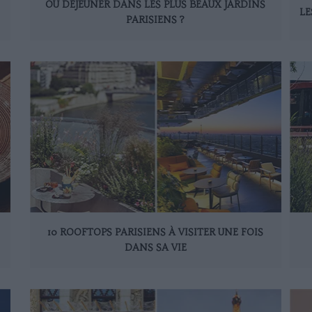
OÙ DÉJEUNER DANS LES PLUS BEAUX JARDINS
LE
PARISIENS ?
10 ROOFTOPS PARISIENS À VISITER UNE FOIS
DANS SA VIE