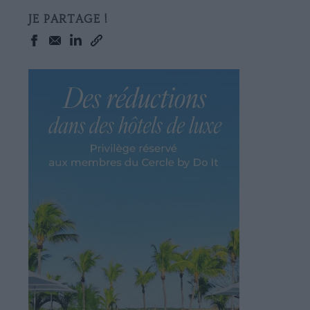
JE PARTAGE !