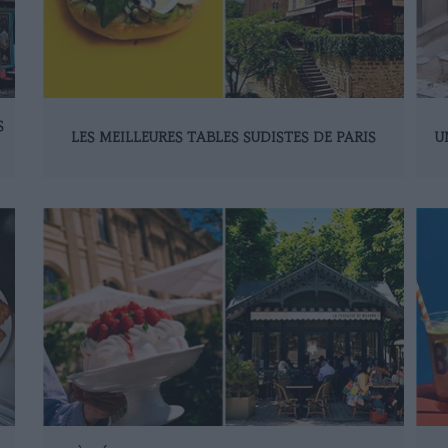
S
LES MEILLEURES TABLES SUDISTES DE PARIS
U