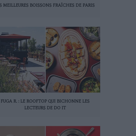
S MEILLEURES BOISSONS FRAÎCHES DE PARIS
FUGA R. : LE ROOFTOP QUI BICHONNE LES
LECTEURS DE DO IT