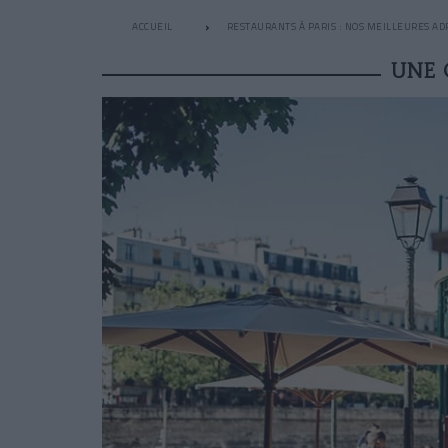
ACCUEIL
RESTAURANTS À PARIS : NOS MEILLEURES AD
UNE 