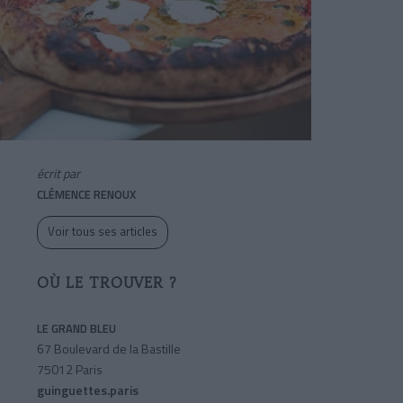
écrit par
CLÉMENCE RENOUX
Voir tous ses articles
OÙ LE TROUVER ?
LE GRAND BLEU
67 Boulevard de la Bastille
75012 Paris
guinguettes.paris