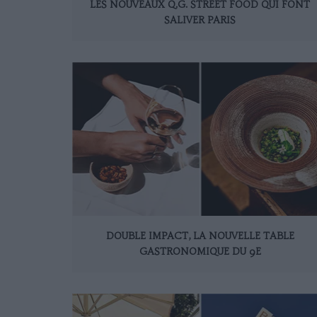
LES NOUVEAUX Q.G. STREET FOOD QUI FONT
SALIVER PARIS
DOUBLE IMPACT, LA NOUVELLE TABLE
GASTRONOMIQUE DU 9E