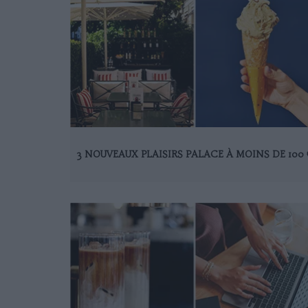
3 NOUVEAUX PLAISIRS PALACE À MOINS DE 100 