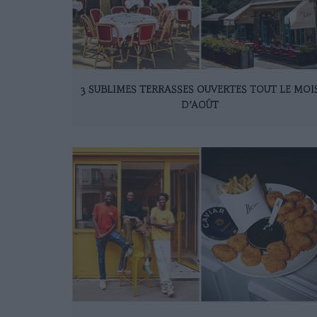
3 SUBLIMES TERRASSES OUVERTES TOUT LE MOI
D’AOÛT