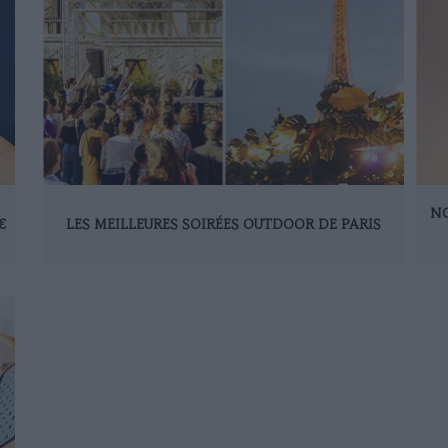
NO
€
LES MEILLEURES SOIRÉES OUTDOOR DE PARIS