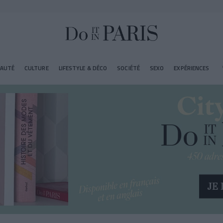
EAUTÉ
CULTURE
LIFESTYLE & DÉCO
SOCIÉTÉ
SEXO
EXPÉRIENCES