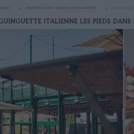
RESSES
ROOFTOPS À PARIS : NOS MEILLEURES ADRESSES
UNE GUINGUET
GUINGUETTE ITALIENNE LES PIEDS DANS 