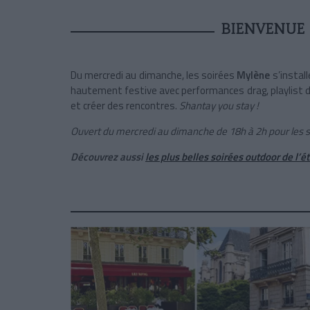
BIENVENUE
Du mercredi au dimanche, les soirées
Mylène
s’instal
hautement festive avec performances drag, playlist de
et créer des rencontres.
Shantay you stay !
Ouvert du mercredi au dimanche de 18h à 2h pour les 
Découvrez aussi
les plus belles soirées outdoor de l’é