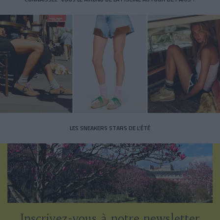
LES SNEAKERS STARS DE L’ÉTÉ
Inscrivez-vous à notre newsletter