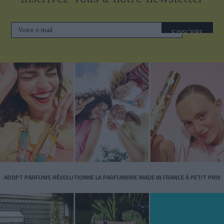
S'INSCRIRE
ADOPT PARFUMS RÉVOLUTIONNE LA PARFUMERIE MADE IN FRANCE À PETIT PRIX