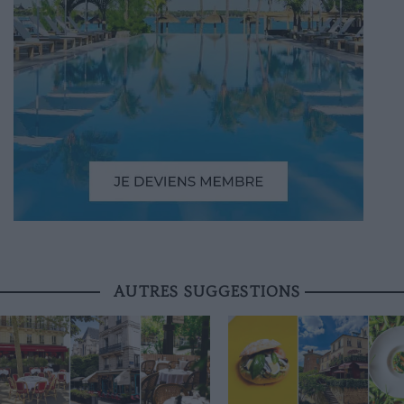
AUTRES SUGGESTIONS