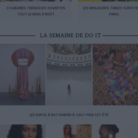
3 SUBLIMES TERRASSES OUVERTES
LES MEILLEURES TABLES SUDISTE
TOUT LE MOIS D’AOÛT
PARIS
LA SEMAINE DE DO IT
LES EXPOS À RATTRAPER À TOUT PRIX CET ÉTÉ