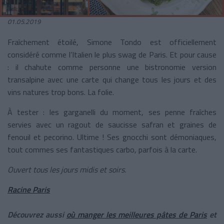
01.05.2019
Fraîchement étoilé,
Simone Tondo
est officiellement
considéré comme l’Italien le plus swag de Paris. Et pour cause
: il chahute comme personne une bistronomie version
transalpine avec une carte qui change tous les jours et des
vins natures trop bons. La folie.
À tester :
les garganelli du moment, ses penne fraîches
servies avec un ragout de saucisse safran et graines de
fenouil et pecorino. Ultime ! Ses gnocchi sont démoniaques,
tout commes ses fantastiques carbo, parfois à la carte.
Ouvert tous les jours midis et soirs.
Racine Paris
Découvrez aussi
où manger les meilleures pâtes de Paris
et