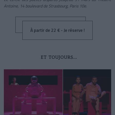
Antoine, 14 boulevard de Strasbourg, Paris 10e.
À partir de 22 € - Je réserve !
ET TOUJOURS...