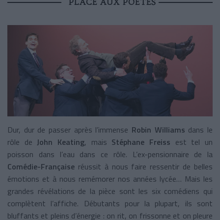
PLACE AUX POÈTES
Dur, dur de passer après l’immense
Robin Williams
dans le
rôle de
John Keating
, mais
Stéphane Freiss
est tel un
poisson dans l’eau dans ce rôle. L’ex-pensionnaire de la
Comédie-Française
réussit à nous faire ressentir de belles
émotions et à nous remémorer nos années lycée… Mais les
grandes révélations de la pièce sont les six comédiens qui
complètent l’affiche. Débutants pour la plupart, ils sont
bluffants et pleins d’énergie : on rit, on frissonne et on pleure